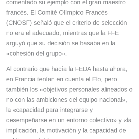
comentado su ejemplo con el gran maestro
francés. El Comité Olímpico Francés
(CNOSF) señaló que el criterio de selección
no era el adecuado, mientras que la FFE
arguyó que su decisión se basaba en la
«cohesión del grupo».
Al contrario que hacía la FEDA hasta ahora,
en Francia tenían en cuenta el Elo, pero
también los «objetivos personales alineados o
no con las ambiciones del equipo nacional»,
la «capacidad para integrarse y
desempeñarse en un entorno colectivo» y «la
implicación, la motivación y la capacidad de