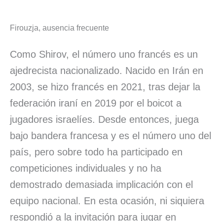
Firouzja, ausencia frecuente
Como Shirov, el número uno francés es un
ajedrecista nacionalizado. Nacido en Irán en
2003, se hizo francés en 2021, tras dejar la
federación iraní en 2019 por el boicot a
jugadores israelíes. Desde entonces, juega
bajo bandera francesa y es el número uno del
país, pero sobre todo ha participado en
competiciones individuales y no ha
demostrado demasiada implicación con el
equipo nacional. En esta ocasión, ni siquiera
respondió a la invitación para jugar en