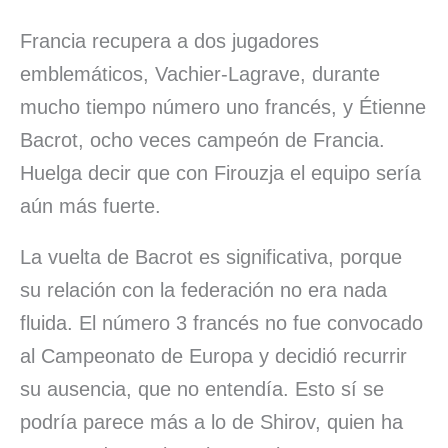
Francia recupera a dos jugadores
emblemáticos, Vachier-Lagrave, durante
mucho tiempo número uno francés, y Étienne
Bacrot, ocho veces campeón de Francia.
Huelga decir que con Firouzja el equipo sería
aún más fuerte.
La vuelta de Bacrot es significativa, porque
su relación con la federación no era nada
fluida. El número 3 francés no fue convocado
al Campeonato de Europa y decidió recurrir
su ausencia, que no entendía. Esto sí se
podría parece más a lo de Shirov, quien ha