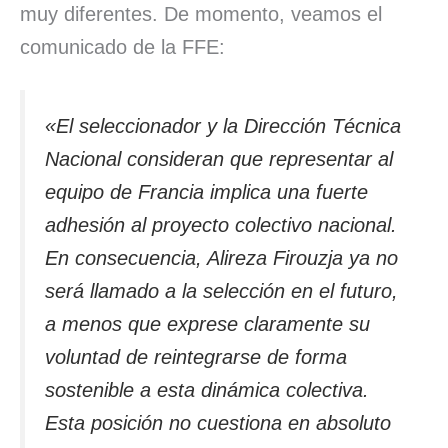
muy diferentes. De momento, veamos el
comunicado de la FFE:
«El seleccionador y la Dirección Técnica
Nacional consideran que representar al
equipo de Francia implica una fuerte
adhesión al proyecto colectivo nacional.
En consecuencia, Alireza Firouzja ya no
será llamado a la selección en el futuro,
a menos que exprese claramente su
voluntad de reintegrarse de forma
sostenible a esta dinámica colectiva.
Esta posición no cuestiona en absoluto