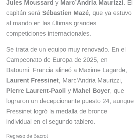
Jules Moussard
y
Marc’Andria Maurizzi
. El
capitán será
Sébastien Mazé
, que ya estuvo
al mando en las últimas grandes
competiciones internacionales.
Se trata de un equipo muy renovado. En el
Campeonato de Europa de 2025, en
Batoumi, Francia alineó a Maxime Lagarde,
Laurent Fressinet
, Marc’Andria Maurizzi,
Pierre Laurent-Paoli
y
Mahel Boyer
, que
lograron un decepcionante puesto 24, aunque
Fressinet logró la medalla de bronce
individual en el segundo tablero.
Regreso de Bacrot