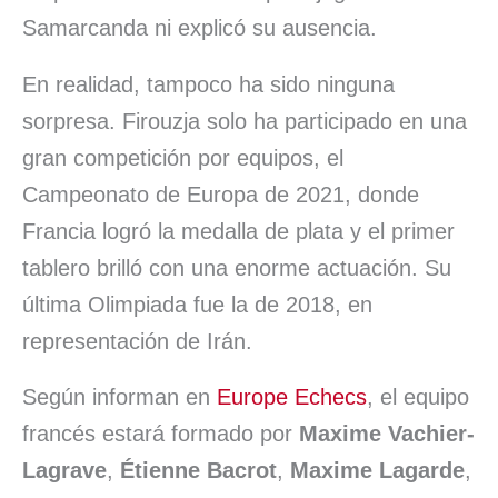
Samarcanda ni explicó su ausencia.
En realidad, tampoco ha sido ninguna
sorpresa. Firouzja solo ha participado en una
gran competición por equipos, el
Campeonato de Europa de 2021, donde
Francia logró la medalla de plata y el primer
tablero brilló con una enorme actuación. Su
última Olimpiada fue la de 2018, en
representación de Irán.
Según informan en
Europe Echecs
, el equipo
francés estará formado por
Maxime Vachier-
Lagrave
,
Étienne Bacrot
,
Maxime Lagarde
,