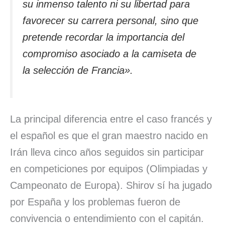
su inmenso talento ni su libertad para
favorecer su carrera personal, sino que
pretende recordar la importancia del
compromiso asociado a la camiseta de
la selección de Francia».
La principal diferencia entre el caso francés y
el español es que el gran maestro nacido en
Irán lleva cinco años seguidos sin participar
en competiciones por equipos (Olimpiadas y
Campeonato de Europa). Shirov sí ha jugado
por España y los problemas fueron de
convivencia o entendimiento con el capitán.