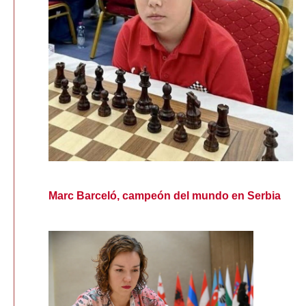
Marc Barceló, campeón del mundo en Serbia