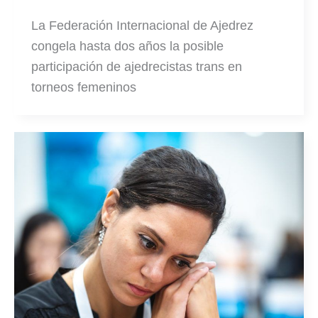
La Federación Internacional de Ajedrez
congela hasta dos años la posible
participación de ajedrecistas trans en
torneos femeninos