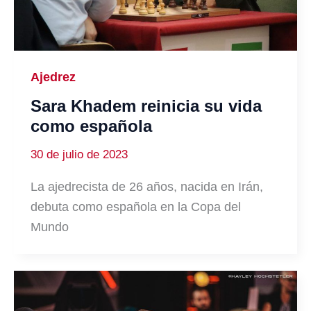
Ajedrez
Sara Khadem reinicia su vida
como española
30 de julio de 2023
La ajedrecista de 26 años, nacida en Irán,
debuta como española en la Copa del
Mundo