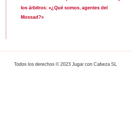
los árbitros: «¿Qué somos, agentes del
Mossad?»
Todos los derechos © 2023 Jugar con Cabeza SL