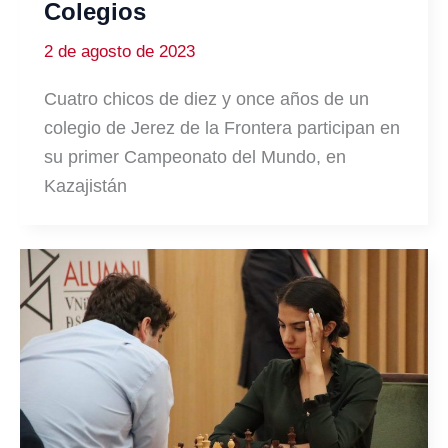
Colegios
2 de agosto de 2023
Cuatro chicos de diez y once años de un
colegio de Jerez de la Frontera participan en
su primer Campeonato del Mundo, en
Kazajistán