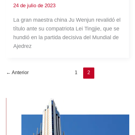
24 de julio de 2023
La gran maestra china Ju Wenjun revalidó el
título ante su compatriota Lei Tingjie, que se
hundió en la partida decisiva del Mundial de
Ajedrez
←
Anterior
1
2