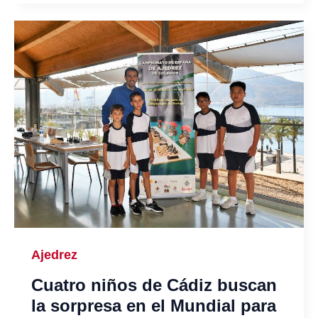
Ajedrez
Cuatro niños de Cádiz buscan
la sorpresa en el Mundial para