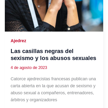
Ajedrez
Las casillas negras del
sexismo y los abusos sexuales
4 de agosto de 2023
Catorce ajedrecistas francesas publican una
carta abierta en la que acusan de sexismo y
abuso sexual a compañeros, entrenadores,
árbitros y organizadores