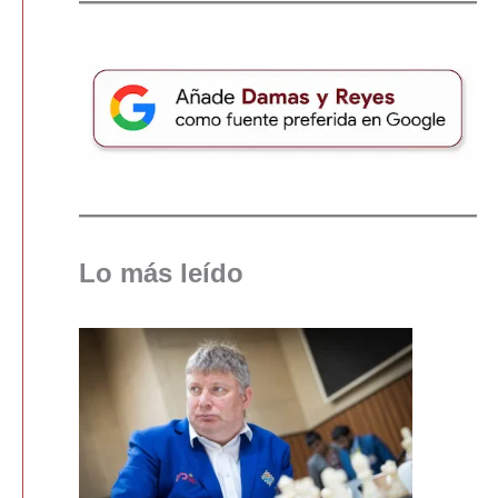
Lo más leído