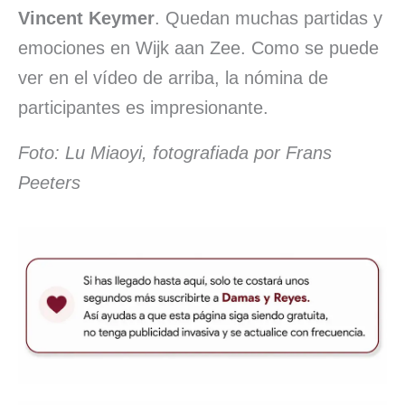
Vincent Keymer
. Quedan muchas partidas y
emociones en Wijk aan Zee. Como se puede
ver en el vídeo de arriba, la nómina de
participantes es impresionante.
Foto: Lu Miaoyi, fotografiada por Frans
Peeters