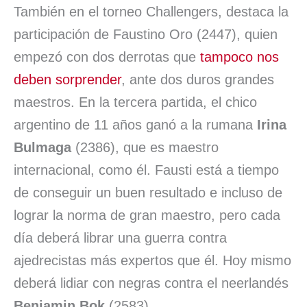
También en el torneo Challengers, destaca la
participación de Faustino Oro (2447), quien
empezó con dos derrotas que
tampoco nos
deben sorprender
, ante dos duros grandes
maestros. En la tercera partida, el chico
argentino de 11 años ganó a la rumana
Irina
Bulmaga
(2386), que es maestro
internacional, como él. Fausti está a tiempo
de conseguir un buen resultado e incluso de
lograr la norma de gran maestro, pero cada
día deberá librar una guerra contra
ajedrecistas más expertos que él. Hoy mismo
deberá lidiar con negras contra el neerlandés
Benjamin Bok
(2583).