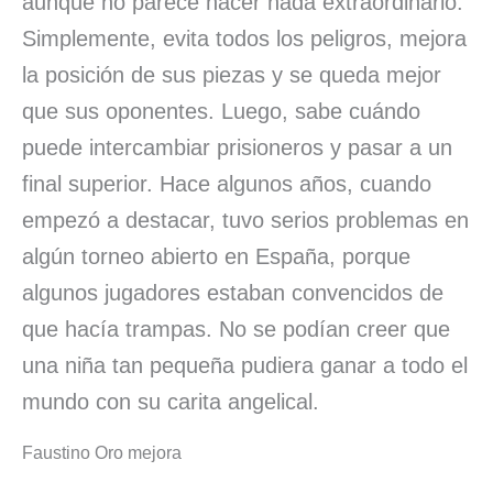
aunque no parece hacer nada extraordinario.
Simplemente, evita todos los peligros, mejora
la posición de sus piezas y se queda mejor
que sus oponentes. Luego, sabe cuándo
puede intercambiar prisioneros y pasar a un
final superior. Hace algunos años, cuando
empezó a destacar, tuvo serios problemas en
algún torneo abierto en España, porque
algunos jugadores estaban convencidos de
que hacía trampas. No se podían creer que
una niña tan pequeña pudiera ganar a todo el
mundo con su carita angelical.
Faustino Oro mejora