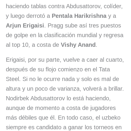
haciendo tablas contra Abdusattorov, colíder,
y luego derrotó a
Pentala Harikrishna
y a
Arjun Erigaisi
. Pragg sube así tres puestos
de golpe en la clasificación mundial y regresa
al top 10, a costa de
Vishy Anand
.
Erigaisi, por su parte, vuelve a caer al cuarto,
después de su flojo comienzo en el Tata
Steel. Si no le ocurre nada y solo es mal de
altura y un poco de varianza, volverá a brillar.
Nodirbek Abdusattorov lo está haciendo,
aunque de momento a costa de jugadores
más débiles que él. En todo caso, el uzbeko
siempre es candidato a ganar los torneos en