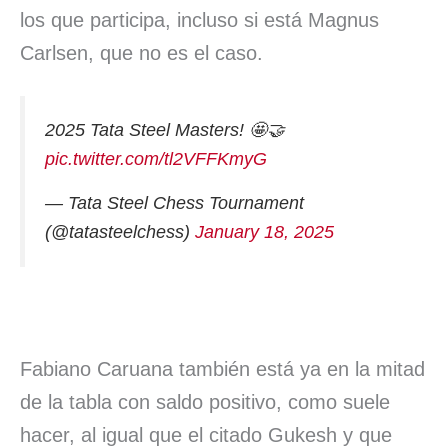
los que participa, incluso si está Magnus
Carlsen, que no es el caso.
2025 Tata Steel Masters! 🤩🤝
pic.twitter.com/tl2VFFKmyG
— Tata Steel Chess Tournament
(@tatasteelchess)
January 18, 2025
Fabiano Caruana también está ya en la mitad
de la tabla con saldo positivo, como suele
hacer, al igual que el citado Gukesh y que