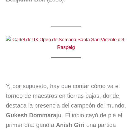
Y, por supuesto, hay que contar cómo va el
torneo de maestros en tierras bajas, donde
destaca la presencia del campeón del mundo,
Gukesh Dommaraju
. El indio cayó de pie el
primer día: ganó a
Anish Giri
una partida