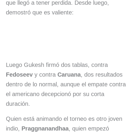
que llegó a tener perdida. Desde luego,
demostró que es valiente:
Luego Gukesh firmó dos tablas, contra
Fedoseev
y contra
Caruana
, dos resultados
dentro de lo normal, aunque el empate contra
el americano decepcionó por su corta
duración.
Quien está animando el torneo es otro joven
indio,
Praggnanandhaa
, quien empezó