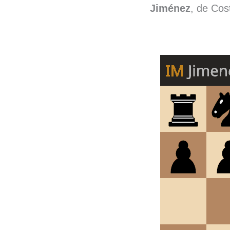
Jiménez
, de Cos