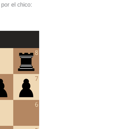
por el chico: