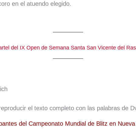
oro en el atuendo elegido.
ich
producir el texto completo con las palabras de D
ipantes del Campeonato Mundial de Blitz en Nueva