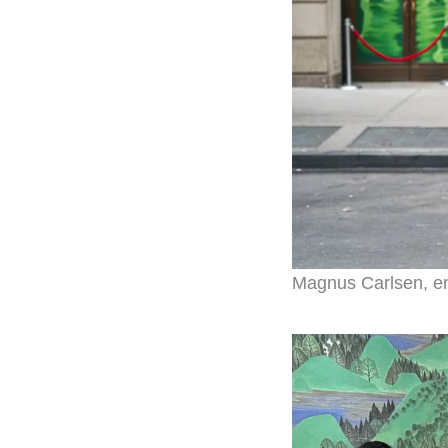
Magnus Carlsen, en