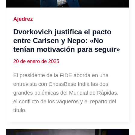
Ajedrez
Dvorkovich justifica el pacto
entre Carlsen y Nepo: «No
tenían motivación para seguir»
20 de enero de 2025
El presidente de la FIDE aborda en una
entrevista con ChessBase India las dos
grandes polémicas del Mundial de Rápidas,
el conflicto de los vaqueros y el reparto del
título.