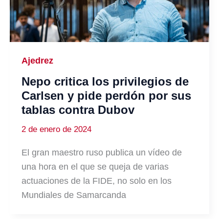
Ajedrez
Nepo critica los privilegios de
Carlsen y pide perdón por sus
tablas contra Dubov
2 de enero de 2024
El gran maestro ruso publica un vídeo de
una hora en el que se queja de varias
actuaciones de la FIDE, no solo en los
Mundiales de Samarcanda