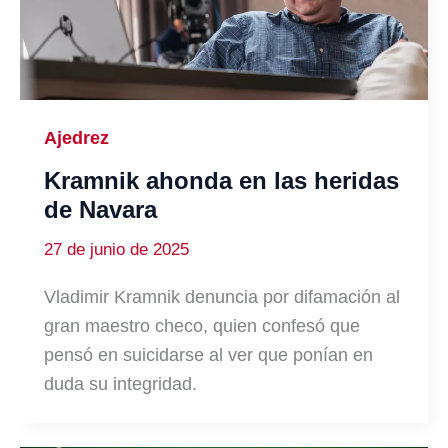
Ajedrez
Kramnik ahonda en las heridas
de Navara
27 de junio de 2025
Vladimir Kramnik denuncia por difamación al
gran maestro checo, quien confesó que
pensó en suicidarse al ver que ponían en
duda su integridad.