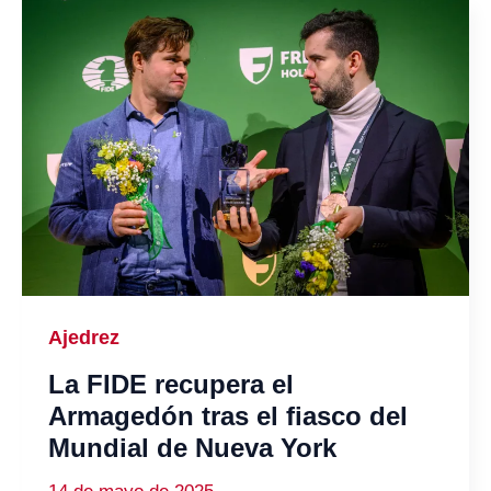
Ajedrez
La FIDE recupera el
Armagedón tras el fiasco del
Mundial de Nueva York