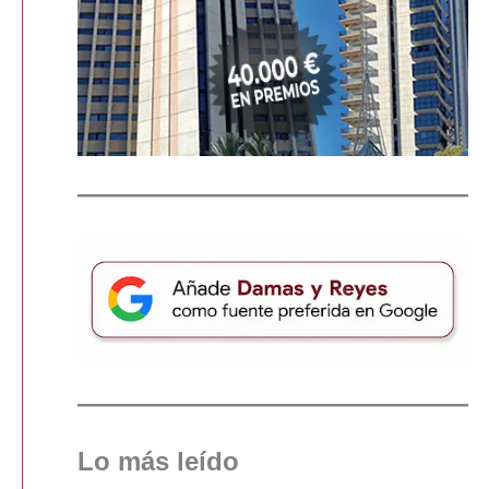
Lo más leído