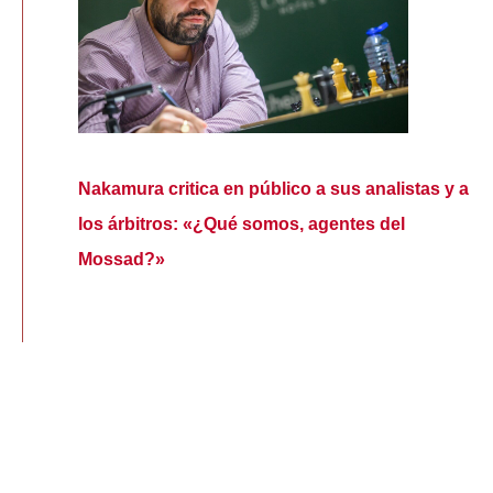
Nakamura critica en público a sus analistas y a
los árbitros: «¿Qué somos, agentes del
Mossad?»