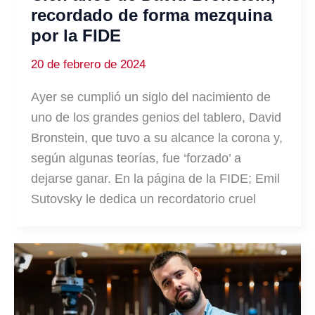
recordado de forma mezquina
por la FIDE
20 de febrero de 2024
Ayer se cumplió un siglo del nacimiento de
uno de los grandes genios del tablero, David
Bronstein, que tuvo a su alcance la corona y,
según algunas teorías, fue ‘forzado’ a
dejarse ganar. En la página de la FIDE; Emil
Sutovsky le dedica un recordatorio cruel