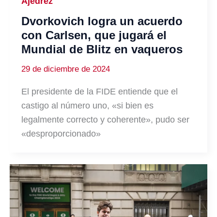
Ajedrez
Dvorkovich logra un acuerdo
con Carlsen, que jugará el
Mundial de Blitz en vaqueros
29 de diciembre de 2024
El presidente de la FIDE entiende que el
castigo al número uno, «si bien es
legalmente correcto y coherente», pudo ser
«desproporcionado»