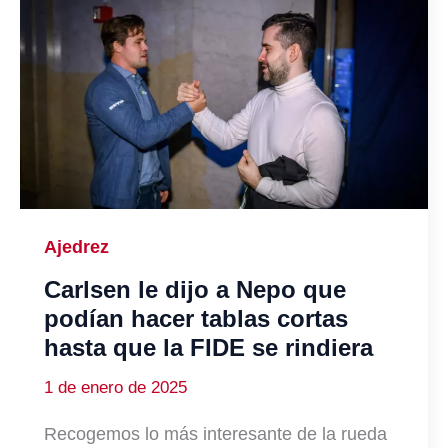
Ajedrez
Carlsen le dijo a Nepo que
podían hacer tablas cortas
hasta que la FIDE se rindiera
1 de enero de 2025
Recogemos lo más interesante de la rueda