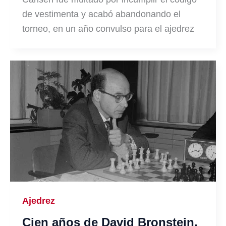
de vestimenta y acabó abandonando el
torneo, en un año convulso para el ajedrez
Ajedrez
Cien años de David Bronstein,