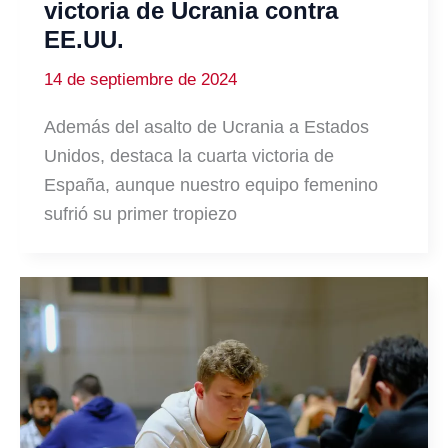
victoria de Ucrania contra
EE.UU.
14 de septiembre de 2024
Además del asalto de Ucrania a Estados
Unidos, destaca la cuarta victoria de
España, aunque nuestro equipo femenino
sufrió su primer tropiezo