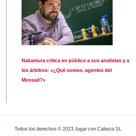
Nakamura critica en público a sus analistas y a
los árbitros: «¿Qué somos, agentes del
Mossad?»
Todos los derechos © 2023 Jugar con Cabeza SL