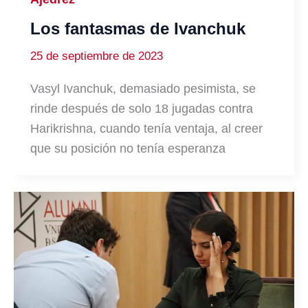
Los fantasmas de Ivanchuk
25 de septiembre de 2023
Vasyl Ivanchuk, demasiado pesimista, se
rinde después de solo 18 jugadas contra
Harikrishna, cuando tenía ventaja, al creer
que su posición no tenía esperanza