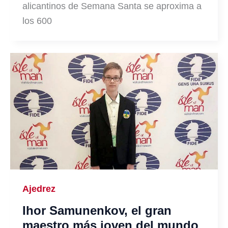
alicantinos de Semana Santa se aproxima a
los 600
Ajedrez
Ihor Samunenkov, el gran
maestro más joven del mundo