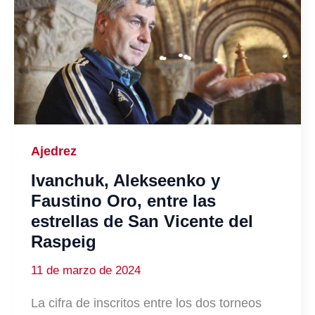
Ajedrez
Ivanchuk, Alekseenko y
Faustino Oro, entre las
estrellas de San Vicente del
Raspeig
11 de marzo de 2024
La cifra de inscritos entre los dos torneos