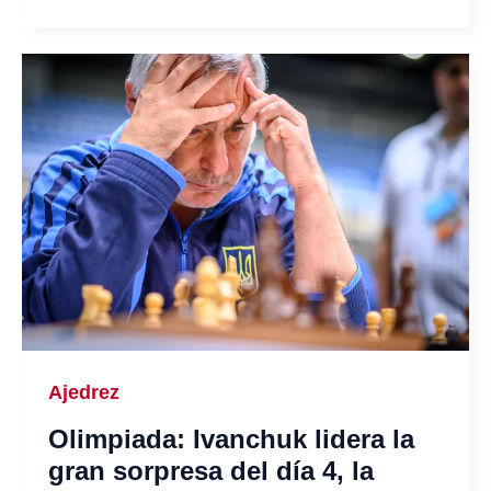
Ajedrez
Olimpiada: Ivanchuk lidera la
gran sorpresa del día 4, la