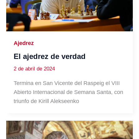
Ajedrez
El ajedrez de verdad
2 de abril de 2024
Termina en San Vicente del Raspeig el VIII
Abierto Internacional de Semana Santa, con
triunfo de Kirill Alekseenko