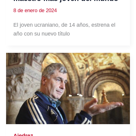
8 de enero de 2024
El joven ucraniano, de 14 años, estrena el
año con su nuevo título
Ajedrez