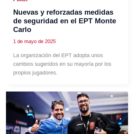
Nuevas y reforzadas medidas
de seguridad en el EPT Monte
Carlo
1 de mayo de 2025
La organización del EPT adopta unos
cambios sugeridos en su mayoría por los
propios jugadores.