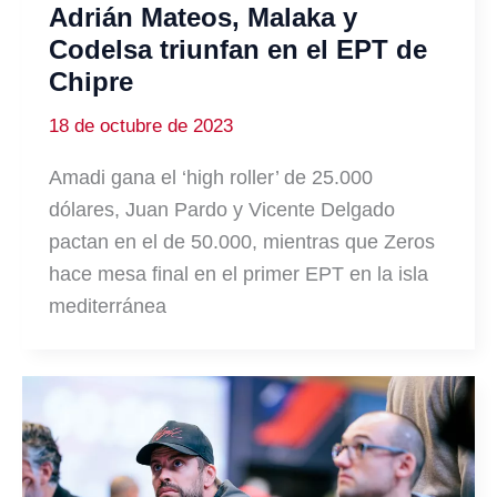
Adrián Mateos, Malaka y
Codelsa triunfan en el EPT de
Chipre
18 de octubre de 2023
Amadi gana el ‘high roller’ de 25.000
dólares, Juan Pardo y Vicente Delgado
pactan en el de 50.000, mientras que Zeros
hace mesa final en el primer EPT en la isla
mediterránea