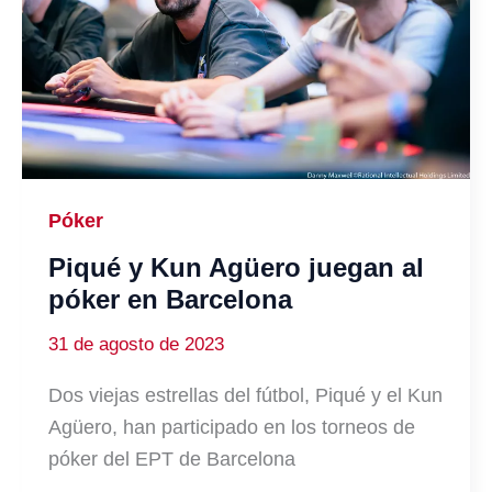
Póker
Piqué y Kun Agüero juegan al
póker en Barcelona
31 de agosto de 2023
Dos viejas estrellas del fútbol, Piqué y el Kun
Agüero, han participado en los torneos de
póker del EPT de Barcelona