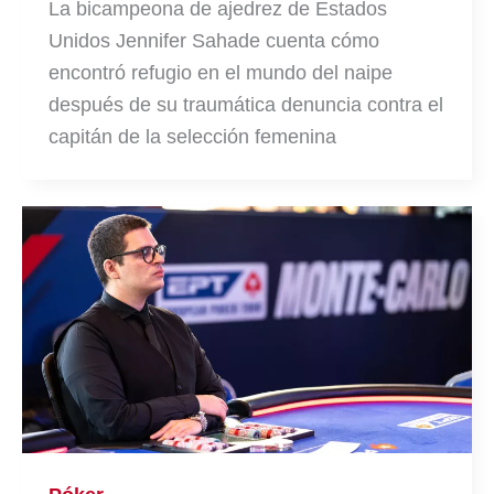
La bicampeona de ajedrez de Estados
Unidos Jennifer Sahade cuenta cómo
encontró refugio en el mundo del naipe
después de su traumática denuncia contra el
capitán de la selección femenina