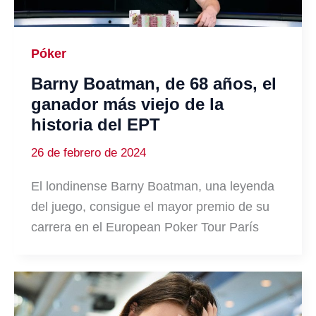
Póker
Barny Boatman, de 68 años, el
ganador más viejo de la
historia del EPT
26 de febrero de 2024
El londinense Barny Boatman, una leyenda
del juego, consigue el mayor premio de su
carrera en el European Poker Tour París