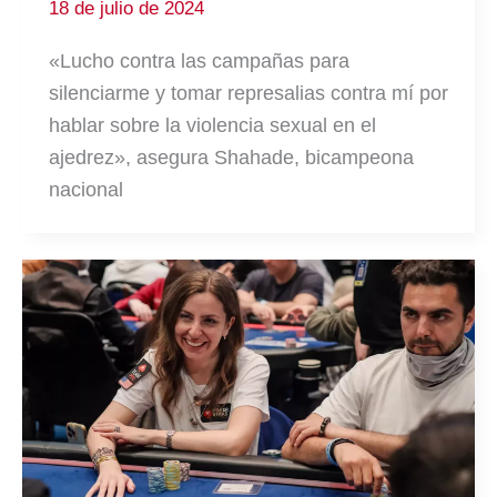
18 de julio de 2024
«Lucho contra las campañas para
silenciarme y tomar represalias contra mí por
hablar sobre la violencia sexual en el
ajedrez», asegura Shahade, bicampeona
nacional