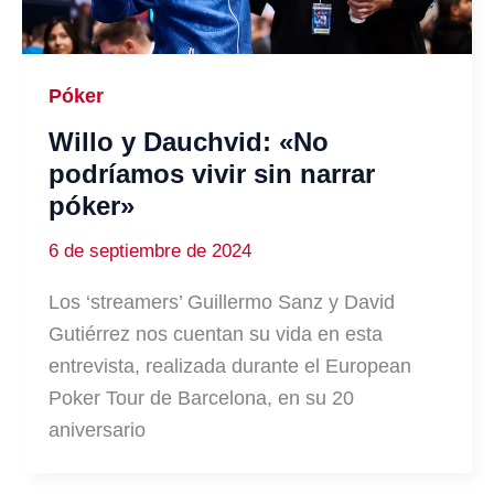
Póker
Willo y Dauchvid: «No
podríamos vivir sin narrar
póker»
6 de septiembre de 2024
Los ‘streamers’ Guillermo Sanz y David
Gutiérrez nos cuentan su vida en esta
entrevista, realizada durante el European
Poker Tour de Barcelona, en su 20
aniversario