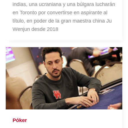
indias, una ucraniana y una búlgara lucharán
en Toronto por convertirse en aspirante al
título, en poder de la gran maestra china Ju
Wenjun desde 2018
Póker