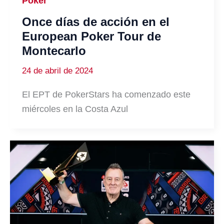
Póker
Once días de acción en el
European Poker Tour de
Montecarlo
24 de abril de 2024
El EPT de PokerStars ha comenzado este
miércoles en la Costa Azul