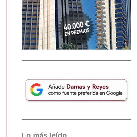
Lo más leído