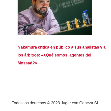
Nakamura critica en público a sus analistas y a
los árbitros: «¿Qué somos, agentes del
Mossad?»
Todos los derechos © 2023 Jugar con Cabeza SL