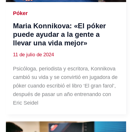
Póker
Maria Konnikova: «El póker
puede ayudar a la gente a
llevar una vida mejor»
11 de julio de 2024
Psicóloga, periodista y escritora, Konnikova
cambió su vida y se convirtió en jugadora de
póker cuando escribió el libro ‘El gran farol’,
después de pasar un año entrenando con
Eric Seidel