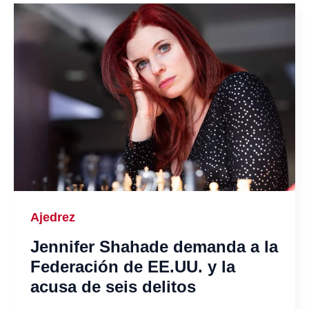
Ajedrez
Jennifer Shahade demanda a la
Federación de EE.UU. y la
acusa de seis delitos