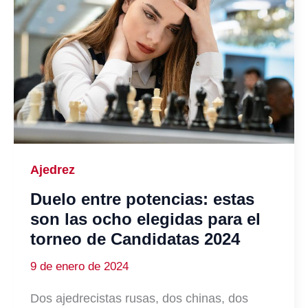
Ajedrez
Duelo entre potencias: estas
son las ocho elegidas para el
torneo de Candidatas 2024
9 de enero de 2024
Dos ajedrecistas rusas, dos chinas, dos