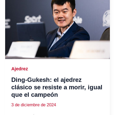
Ajedrez
Ding-Gukesh: el ajedrez
clásico se resiste a morir, igual
que el campeón
3 de diciembre de 2024