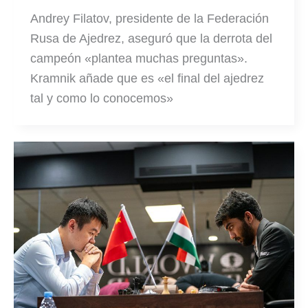
Andrey Filatov, presidente de la Federación
Rusa de Ajedrez, aseguró que la derrota del
campeón «plantea muchas preguntas».
Kramnik añade que es «el final del ajedrez
tal y como lo conocemos»