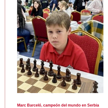
Marc Barceló, campeón del mundo en Serbia