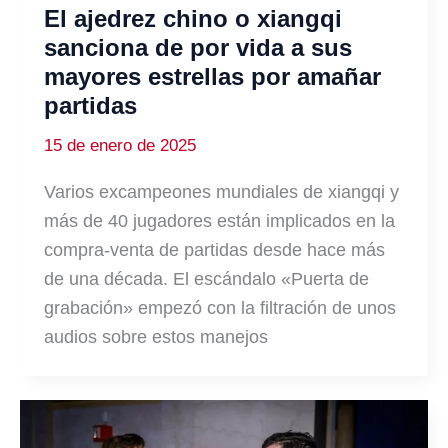
El ajedrez chino o xiangqi
sanciona de por vida a sus
mayores estrellas por amañar
partidas
15 de enero de 2025
Varios excampeones mundiales de xiangqi y
más de 40 jugadores están implicados en la
compra-venta de partidas desde hace más
de una década. El escándalo «Puerta de
grabación» empezó con la filtración de unos
audios sobre estos manejos