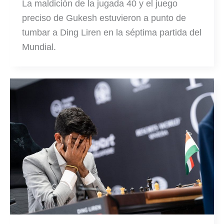
La maldición de la jugada 40 y el juego
preciso de Gukesh estuvieron a punto de
tumbar a Ding Liren en la séptima partida del
Mundial.