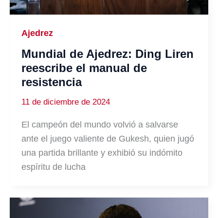
Ajedrez
Mundial de Ajedrez: Ding Liren
reescribe el manual de
resistencia
11 de diciembre de 2024
El campeón del mundo volvió a salvarse
ante el juego valiente de Gukesh, quien jugó
una partida brillante y exhibió su indómito
espíritu de lucha