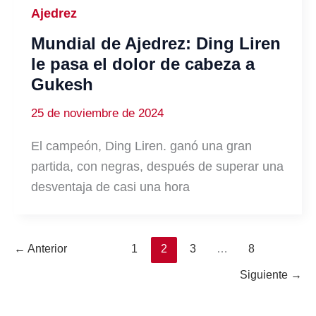
Ajedrez
Mundial de Ajedrez: Ding Liren
le pasa el dolor de cabeza a
Gukesh
25 de noviembre de 2024
El campeón, Ding Liren. ganó una gran
partida, con negras, después de superar una
desventaja de casi una hora
←
Anterior
1
2
3
…
8
Siguiente
→