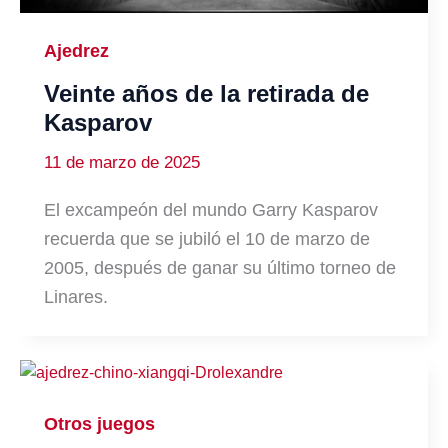
Ajedrez
Veinte años de la retirada de
Kasparov
11 de marzo de 2025
El excampeón del mundo Garry Kasparov
recuerda que se jubiló el 10 de marzo de
2005, después de ganar su último torneo de
Linares.
Otros juegos