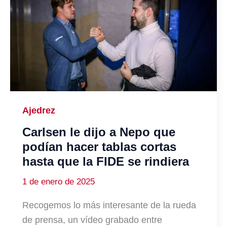
Ajedrez
Carlsen le dijo a Nepo que
podían hacer tablas cortas
hasta que la FIDE se rindiera
1 de enero de 2025
Recogemos lo más interesante de la rueda
de prensa, un vídeo grabado entre