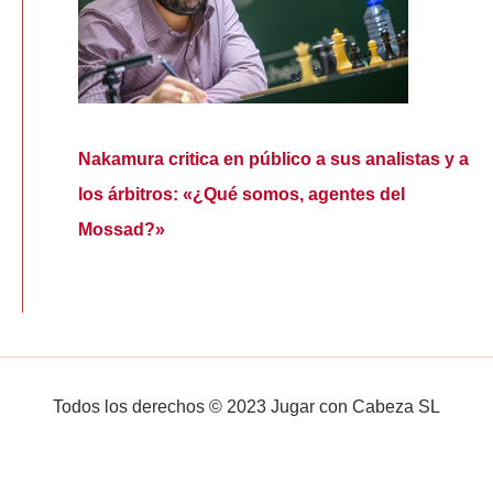
Nakamura critica en público a sus analistas y a
los árbitros: «¿Qué somos, agentes del
Mossad?»
Todos los derechos © 2023 Jugar con Cabeza SL