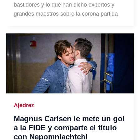
bastidores y lo que han dicho expertos y
grandes maestros sobre la corona partida
Ajedrez
Magnus Carlsen le mete un gol
a la FIDE y comparte el título
con Nepomniachtchi