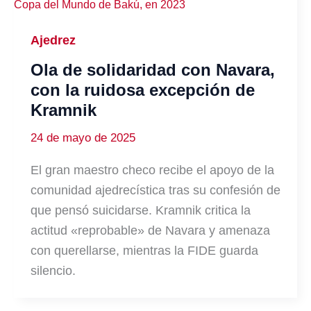
Ajedrez
Ola de solidaridad con Navara,
con la ruidosa excepción de
Kramnik
24 de mayo de 2025
El gran maestro checo recibe el apoyo de la
comunidad ajedrecística tras su confesión de
que pensó suicidarse. Kramnik critica la
actitud «reprobable» de Navara y amenaza
con querellarse, mientras la FIDE guarda
silencio.