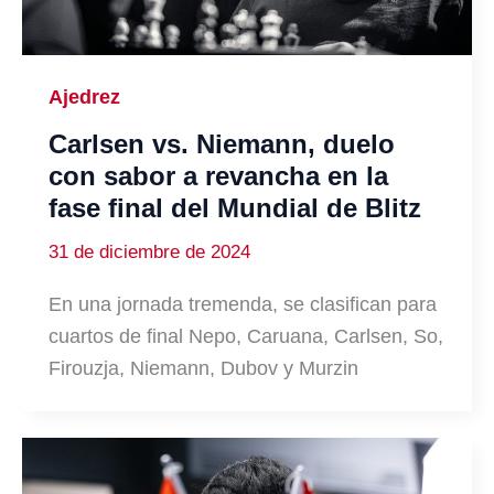
Ajedrez
Carlsen vs. Niemann, duelo
con sabor a revancha en la
fase final del Mundial de Blitz
31 de diciembre de 2024
En una jornada tremenda, se clasifican para
cuartos de final Nepo, Caruana, Carlsen, So,
Firouzja, Niemann, Dubov y Murzin