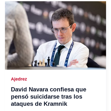
Ajedrez
David Navara confiesa que
pensó suicidarse tras los
ataques de Kramnik