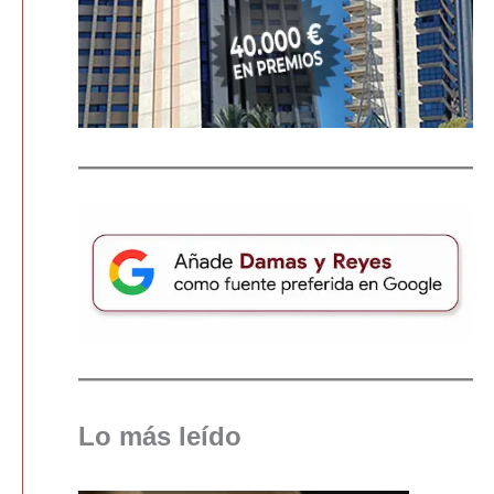
Lo más leído