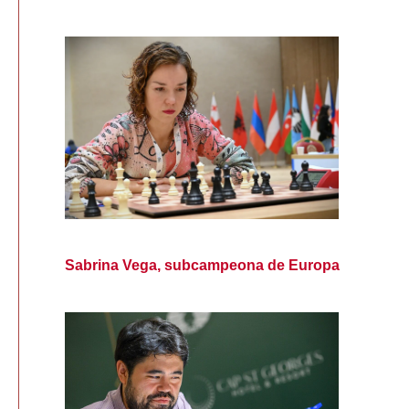
Sabrina Vega, subcampeona de Europa