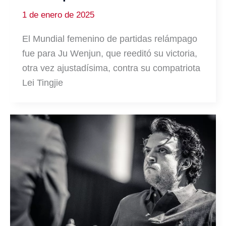
1 de enero de 2025
El Mundial femenino de partidas relámpago
fue para Ju Wenjun, que reeditó su victoria,
otra vez ajustadísima, contra su compatriota
Lei Tingjie