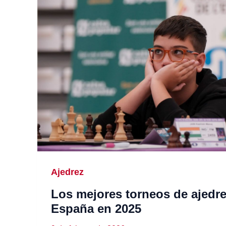
Ajedrez
Los mejores torneos de ajedr
España en 2025