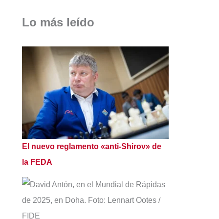
Lo más leído
El nuevo reglamento «anti-Shirov» de
la FEDA