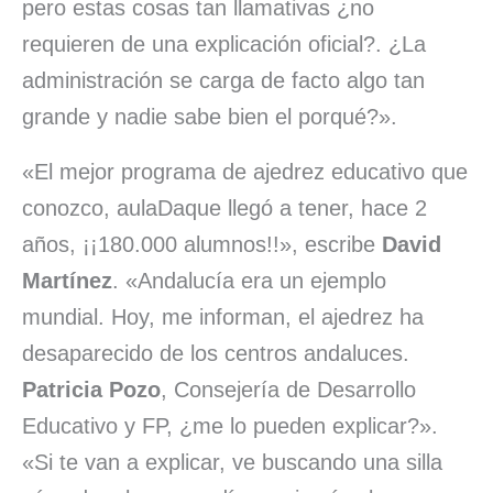
pero estas cosas tan llamativas ¿no
requieren de una explicación oficial?. ¿La
administración se carga de facto algo tan
grande y nadie sabe bien el porqué?».
«El mejor programa de ajedrez educativo que
conozco, aulaDaque llegó a tener, hace 2
años, ¡¡180.000 alumnos!!», escribe
David
Martínez
. «Andalucía era un ejemplo
mundial. Hoy, me informan, el ajedrez ha
desaparecido de los centros andaluces.
Patricia Pozo
, Consejería de Desarrollo
Educativo y FP, ¿me lo pueden explicar?».
«Si te van a explicar, ve buscando una silla