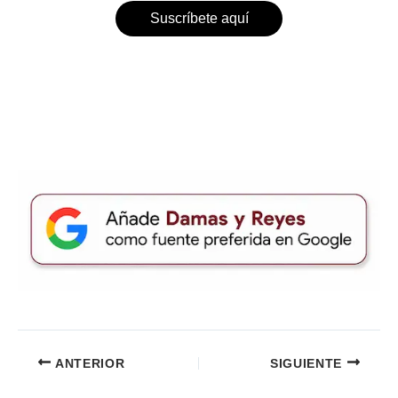
Suscríbete aquí
ANTERIOR
SIGUIENTE