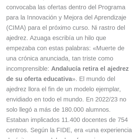
convocaba las ofertas dentro del Programa
para la Innovación y Mejora del Aprendizaje
(CIMA) para el próximo curso. Ni rastro del
ajedrez. Azuaga escribía un hilo que
empezaba con estas palabras: «Muerte de
una crónica anunciada, tan triste como
incomprensible:
Andalucía retira el ajedrez
de su oferta educativa
». El mundo del
ajedrez llora el fin de un modelo ejemplar,
envidiado en todo el mundo. En 2022/23 no
solo llegó a más de 180.000 alumnos.
Estaban implicados 11.400 docentes de 754
centros. Según la FIDE, era «una experiencia