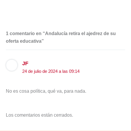
1 comentario en “Andalucía retira el ajedrez de su
oferta educativa”
JF
24 de julio de 2024 a las 09:14
No es cosa política, qué va, para nada.
Los comentarios están cerrados.