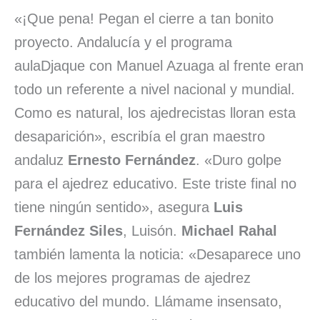
«¡Que pena! Pegan el cierre a tan bonito
proyecto. Andalucía y el programa
aulaDjaque con Manuel Azuaga al frente eran
todo un referente a nivel nacional y mundial.
Como es natural, los ajedrecistas lloran esta
desaparición», escribía el gran maestro
andaluz
Ernesto Fernández
. «Duro golpe
para el ajedrez educativo. Este triste final no
tiene ningún sentido», asegura
Luis
Fernández Siles
, Luisón.
Michael Rahal
también lamenta la noticia: «Desaparece uno
de los mejores programas de ajedrez
educativo del mundo. Llámame insensato,