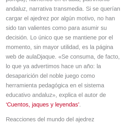
andaluz, narrativa transmedia. Si se querían
cargar el ajedrez por algún motivo, no han
sido tan valientes como para asumir su
decisión. Lo único que se mantiene por el
momento, sin mayor utilidad, es la página
web de aulaDjaque. «Se consuma, de facto,
lo que ya advertimos hace un año: la
desaparición del noble juego como
herramienta pedagógica en el sistema
educativo andaluz», explica el autor de
‘Cuentos, jaques y leyendas’
.
Reacciones del mundo del ajedrez