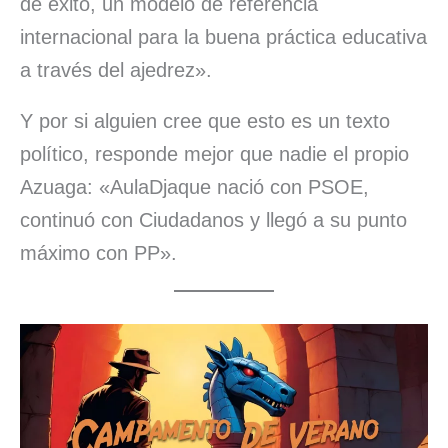
de éxito, un modelo de referencia
internacional para la buena práctica educativa
a través del ajedrez».
Y por si alguien cree que esto es un texto
político, responde mejor que nadie el propio
Azuaga: «AulaDjaque nació con PSOE,
continuó con Ciudadanos y llegó a su punto
máximo con PP».