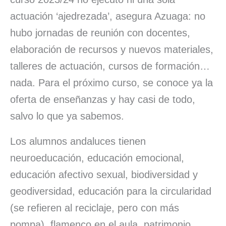
actuación ‘ajedrezada’, asegura Azuaga: no
hubo jornadas de reunión con docentes,
elaboración de recursos y nuevos materiales,
talleres de actuación, cursos de formación…
nada. Para el próximo curso, se conoce ya la
oferta de enseñanzas y hay casi de todo,
salvo lo que ya sabemos.
Los alumnos andaluces tienen
neuroeducación, educación emocional,
educación afectivo sexual, biodiversidad y
geodiversidad, educación para la circularidad
(se refieren al reciclaje, pero con más
pompa), flamenco en el aula, patrimonio