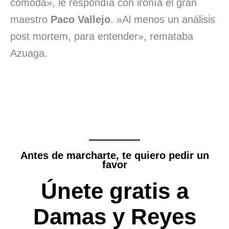
cómoda», le respondía con ironía el gran
maestro
Paco Vallejo
. »Al menos un análisis
post mortem, para entender», remataba
Azuaga.
Antes de marcharte, te quiero pedir un
favor
Únete gratis a
Damas y Reyes