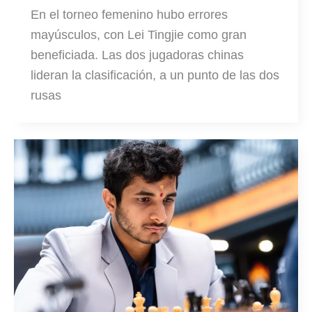
En el torneo femenino hubo errores
mayúsculos, con Lei Tingjie como gran
beneficiada. Las dos jugadoras chinas
lideran la clasificación, a un punto de las dos
rusas