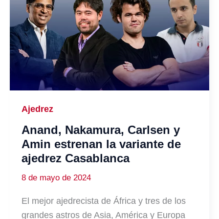
Ajedrez
Anand, Nakamura, Carlsen y
Amin estrenan la variante de
ajedrez Casablanca
8 de mayo de 2024
El mejor ajedrecista de África y tres de los
grandes astros de Asia, América y Europa