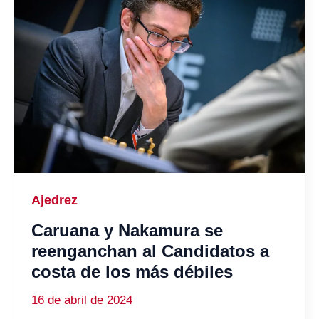
Ajedrez
Caruana y Nakamura se
reenganchan al Candidatos a
costa de los más débiles
16 de abril de 2024