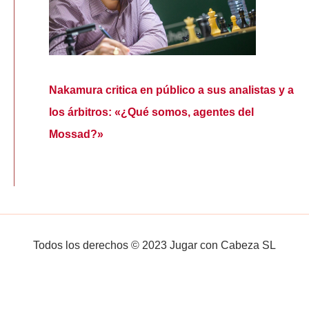
Nakamura critica en público a sus analistas y a
los árbitros: «¿Qué somos, agentes del
Mossad?»
Todos los derechos © 2023 Jugar con Cabeza SL