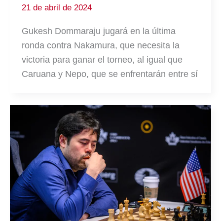
21 de abril de 2024
Gukesh Dommaraju jugará en la última
ronda contra Nakamura, que necesita la
victoria para ganar el torneo, al igual que
Caruana y Nepo, que se enfrentarán entre sí