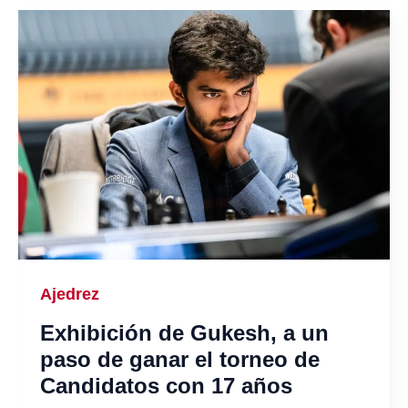
Ajedrez
Exhibición de Gukesh, a un
paso de ganar el torneo de
Candidatos con 17 años