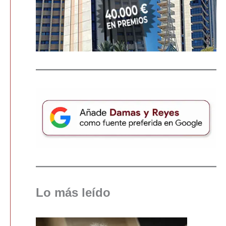
Lo más leído