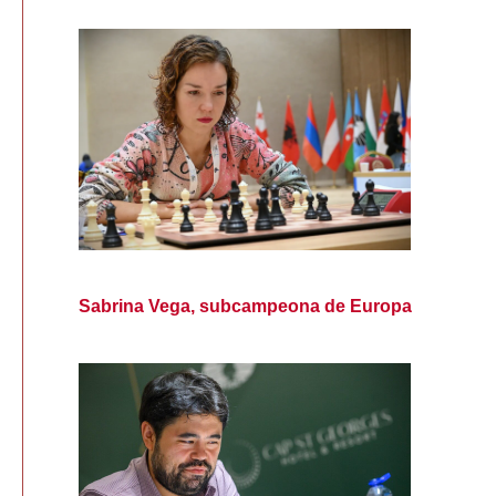
Sabrina Vega, subcampeona de Europa