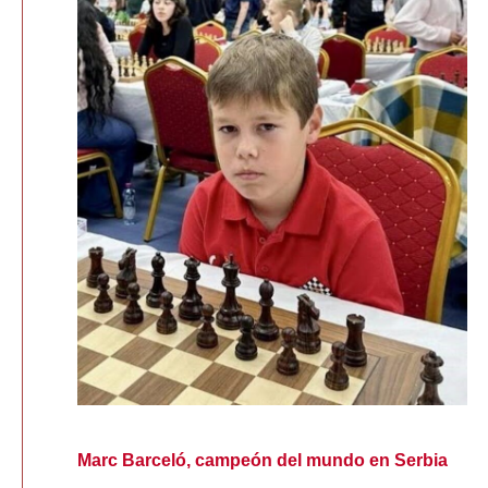
Marc Barceló, campeón del mundo en Serbia