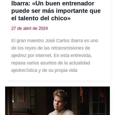
Ibarra: «Un buen entrenador
puede ser más importante que
el talento del chico»
27 de abril de 2024
El gran maestro José Carlos Ibarra es uno
de los reyes de las retransmisiones de
ajedrez por internet. En esta entrevista,
repasa varios asuntos de la actualidad
ajedrecística y de su propia vida