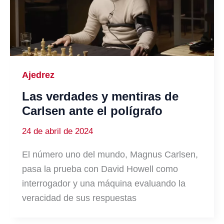
Ajedrez
Las verdades y mentiras de
Carlsen ante el polígrafo
24 de abril de 2024
El número uno del mundo, Magnus Carlsen,
pasa la prueba con David Howell como
interrogador y una máquina evaluando la
veracidad de sus respuestas