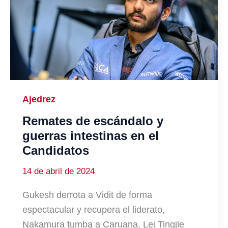
Ajedrez
Remates de escándalo y
guerras intestinas en el
Candidatos
14 de abril de 2024
Gukesh derrota a Vidit de forma
espectacular y recupera el liderato,
Nakamura tumba a Caruana, Lei Tingjie