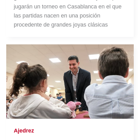
jugarán un torneo en Casablanca en el que
las partidas nacen en una posición
procedente de grandes joyas clásicas
Ajedrez