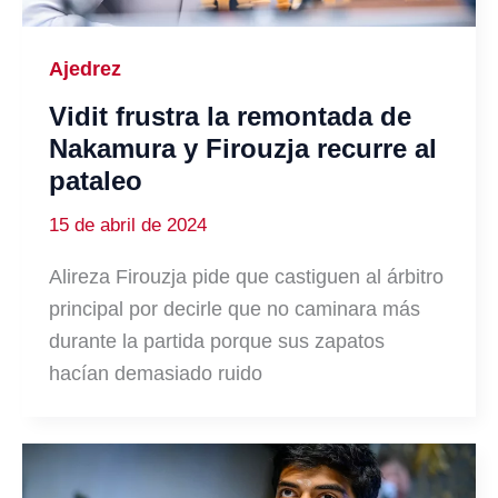
Ajedrez
Vidit frustra la remontada de
Nakamura y Firouzja recurre al
pataleo
15 de abril de 2024
Alireza Firouzja pide que castiguen al árbitro
principal por decirle que no caminara más
durante la partida porque sus zapatos
hacían demasiado ruido