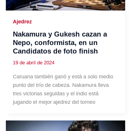
Ajedrez
Nakamura y Gukesh cazan a
Nepo, conformista, en un
Candidatos de foto finish
19 de abril de 2024
Caruana también ganó y está a solo medio
punto del trío de cabeza. Nakamura lleva
tres victorias seguidas y el indio está
jugando el mejor ajedrez del torneo