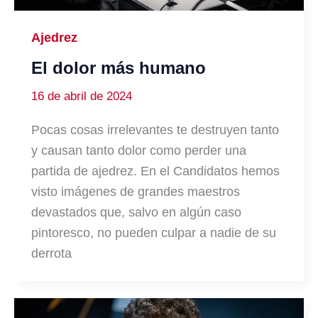
Ajedrez
El dolor más humano
16 de abril de 2024
Pocas cosas irrelevantes te destruyen tanto
y causan tanto dolor como perder una
partida de ajedrez. En el Candidatos hemos
visto imágenes de grandes maestros
devastados que, salvo en algún caso
pintoresco, no pueden culpar a nadie de su
derrota