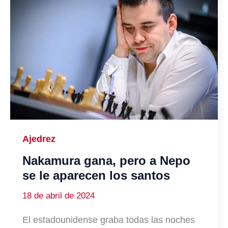
Ajedrez
Nakamura gana, pero a Nepo
se le aparecen los santos
18 de abril de 2024
El estadounidense graba todas las noches