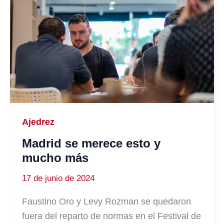
Ajedrez
Madrid se merece esto y
mucho más
17 de junio de 2024
Faustino Oro y Levy Rozman se quedaron
fuera del reparto de normas en el Festival de