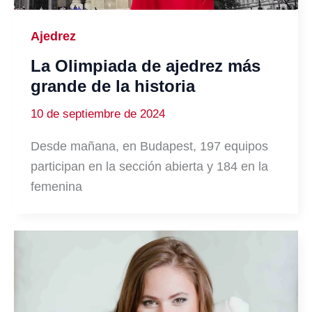
Ajedrez
La Olimpiada de ajedrez más
grande de la historia
10 de septiembre de 2024
Desde mañana, en Budapest, 197 equipos
participan en la sección abierta y 184 en la
femenina