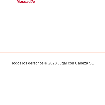
Mossad?»
Todos los derechos © 2023 Jugar con Cabeza SL