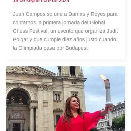
18 de septiembre de 2024
Juan Campos se une a Damas y Reyes para
contarnos la primera jornada del Global
Chess Festival, un evento que organiza Judit
Polgar y que cumple diez años justo cuando
la Olimpiada pasa por Budapest