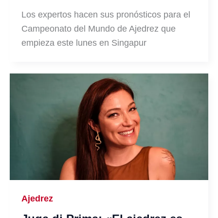
Los expertos hacen sus pronósticos para el
Campeonato del Mundo de Ajedrez que
empieza este lunes en Singapur
Ajedrez