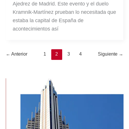
Ajedrez de Madrid. Este evento y el duelo
Kramnik-Martínez prueban lo necesitada que
estaba la capital de España de
acontecimientos así
←
Anterior
1
2
3
4
Siguiente
→