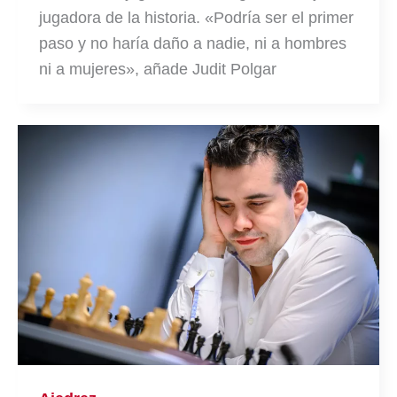
jugadora de la historia. «Podría ser el primer
paso y no haría daño a nadie, ni a hombres
ni a mujeres», añade Judit Polgar