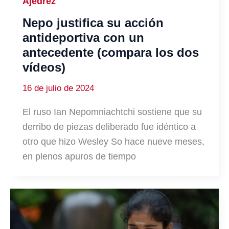
Ajedrez
Nepo justifica su acción
antideportiva con un
antecedente (compara los dos
vídeos)
16 de julio de 2024
El ruso Ian Nepomniachtchi sostiene que su
derribo de piezas deliberado fue idéntico a
otro que hizo Wesley So hace nueve meses,
en plenos apuros de tiempo