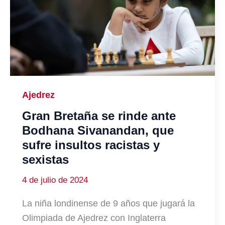
Ajedrez
Gran Bretaña se rinde ante
Bodhana Sivanandan, que
sufre insultos racistas y
sexistas
4 de julio de 2024
La niña londinense de 9 años que jugará la
Olimpiada de Ajedrez con Inglaterra