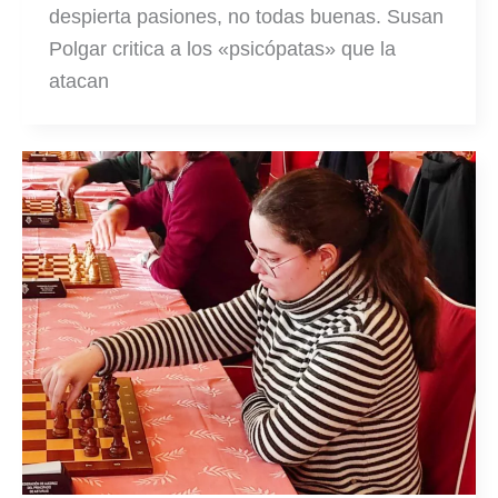
despierta pasiones, no todas buenas. Susan
Polgar critica a los «psicópatas» que la
atacan