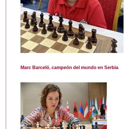
Marc Barceló, campeón del mundo en Serbia