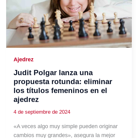
Ajedrez
Judit Polgar lanza una
propuesta rotunda: eliminar
los títulos femeninos en el
ajedrez
4 de septiembre de 2024
«A veces algo muy simple pueden originar
cambios muy grandes», asegura la mejor