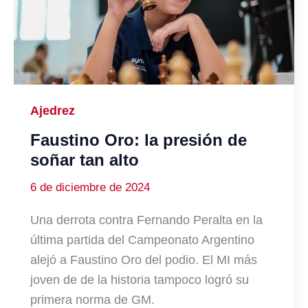
Ajedrez
Faustino Oro: la presión de
soñar tan alto
6 de diciembre de 2024
Una derrota contra Fernando Peralta en la
última partida del Campeonato Argentino
alejó a Faustino Oro del podio. El MI más
joven de de la historia tampoco logró su
primera norma de GM.