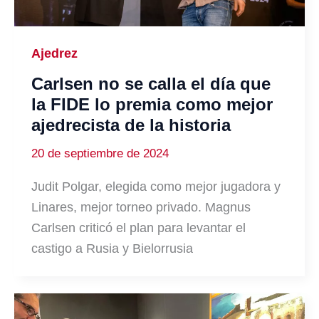
Ajedrez
Carlsen no se calla el día que
la FIDE lo premia como mejor
ajedrecista de la historia
20 de septiembre de 2024
Judit Polgar, elegida como mejor jugadora y
Linares, mejor torneo privado. Magnus
Carlsen criticó el plan para levantar el
castigo a Rusia y Bielorrusia