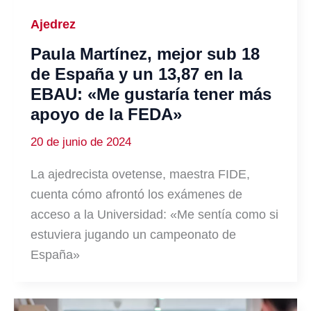
Ajedrez
Paula Martínez, mejor sub 18
de España y un 13,87 en la
EBAU: «Me gustaría tener más
apoyo de la FEDA»
20 de junio de 2024
La ajedrecista ovetense, maestra FIDE,
cuenta cómo afrontó los exámenes de
acceso a la Universidad: «Me sentía como si
estuviera jugando un campeonato de
España»