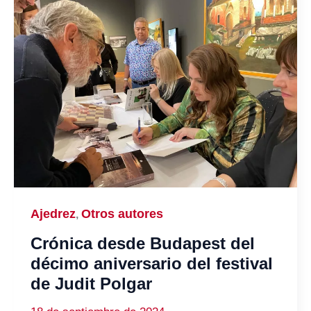
Ajedrez
Otros autores
,
Crónica desde Budapest del
décimo aniversario del festival
de Judit Polgar