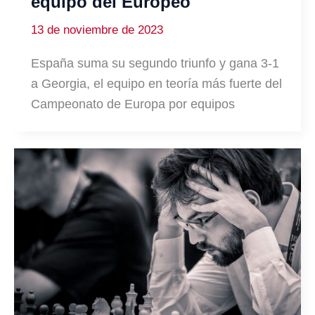
equipo del Europeo
13 de noviembre de 2023
España suma su segundo triunfo y gana 3-1
a Georgia, el equipo en teoría más fuerte del
Campeonato de Europa por equipos