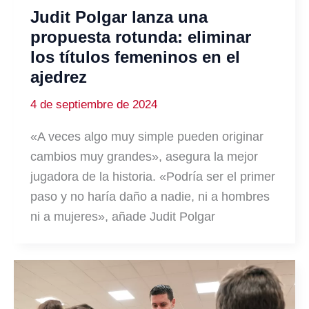
Judit Polgar lanza una
propuesta rotunda: eliminar
los títulos femeninos en el
ajedrez
4 de septiembre de 2024
«A veces algo muy simple pueden originar
cambios muy grandes», asegura la mejor
jugadora de la historia. «Podría ser el primer
paso y no haría daño a nadie, ni a hombres
ni a mujeres», añade Judit Polgar