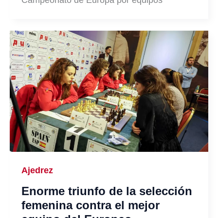
Ajedrez
Enorme triunfo de la selección
femenina contra el mejor