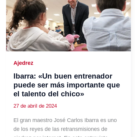
Ajedrez
Ibarra: «Un buen entrenador
puede ser más importante que
el talento del chico»
27 de abril de 2024
El gran maestro José Carlos Ibarra es uno
de los reyes de las retransmisiones de