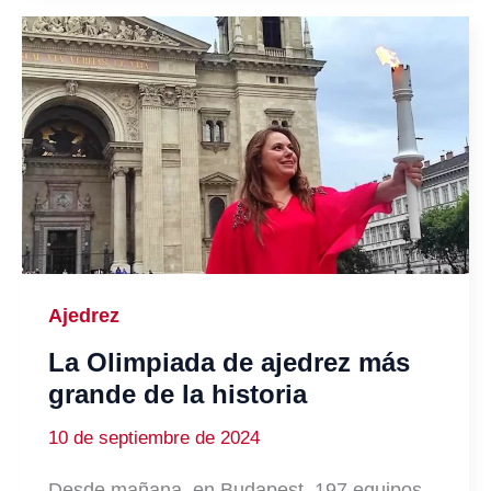
Ajedrez
La Olimpiada de ajedrez más
grande de la historia
10 de septiembre de 2024
Desde mañana, en Budapest, 197 equipos