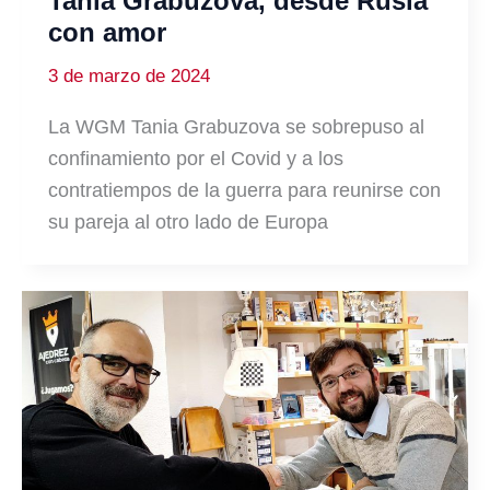
Tania Grabuzova, desde Rusia
con amor
3 de marzo de 2024
La WGM Tania Grabuzova se sobrepuso al
confinamiento por el Covid y a los
contratiempos de la guerra para reunirse con
su pareja al otro lado de Europa