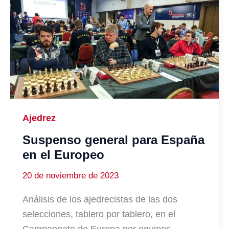
Ajedrez
Suspenso general para España
en el Europeo
20 de noviembre de 2023
Análisis de los ajedrecistas de las dos
selecciones, tablero por tablero, en el
Campeonato de Europa por equipos