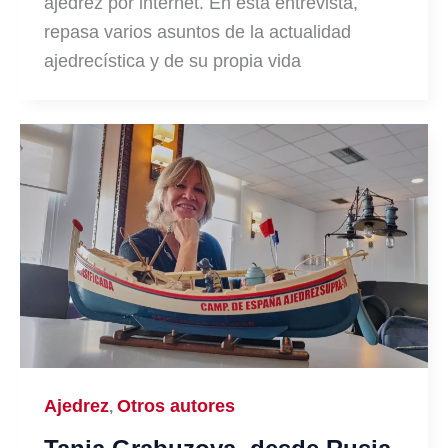
ajedrez por internet. En esta entrevista,
repasa varios asuntos de la actualidad
ajedrecística y de su propia vida
Ajedrez
Otros autores
,