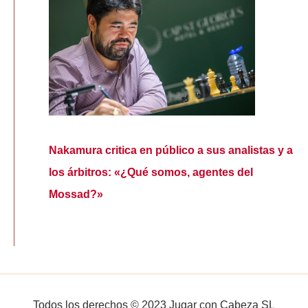
Nakamura critica en público a sus analistas y a
los árbitros: «¿Qué somos, agentes del
Mossad?»
Todos los derechos © 2023 Jugar con Cabeza SL