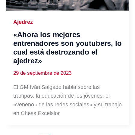
Ajedrez
«Ahora los mejores
entrenadores son youtubers, lo
cual está destrozando el
ajedrez»
29 de septiembre de 2023
El GM Iván Salgado habla sobre las
trampas, la educación de los jóvenes, el
«veneno» de las redes sociales» y su trabajo
en Chess Excelsior