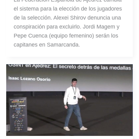
el sistema para la elección de los jugadores
de la selección. Alexei Shirov denuncia una
conspiración para excluirlo. Jordi Magem y
Pepe Cuenca (equipo femenino) serán los
capitanes en Samarcanda.