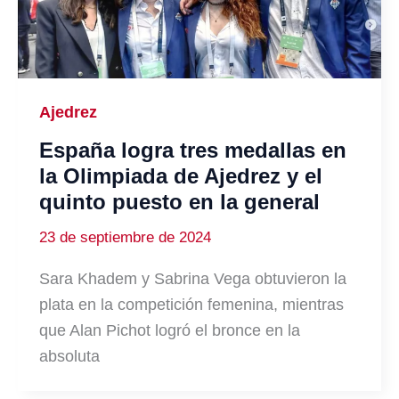
Ajedrez
España logra tres medallas en
la Olimpiada de Ajedrez y el
quinto puesto en la general
23 de septiembre de 2024
Sara Khadem y Sabrina Vega obtuvieron la
plata en la competición femenina, mientras
que Alan Pichot logró el bronce en la
absoluta