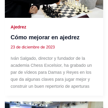
Ajedrez
Cómo mejorar en ajedrez
23 de diciembre de 2023
Iván Salgado, director y fundador de la
academia Chess Excelsior, ha grabado un
par de vídeos para Damas y Reyes en los
que da algunas claves para jugar mejor y
construir un buen repertorio de aperturas