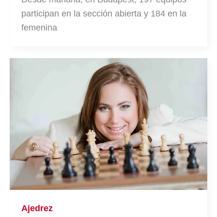
participan en la sección abierta y 184 en la
femenina
Ajedrez