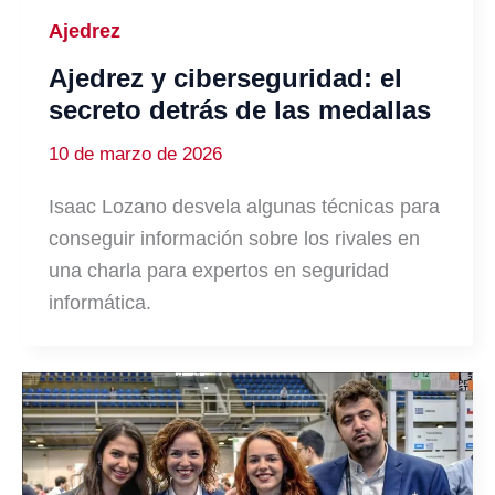
Ajedrez
Ajedrez y ciberseguridad: el
secreto detrás de las medallas
10 de marzo de 2026
Isaac Lozano desvela algunas técnicas para
conseguir información sobre los rivales en
una charla para expertos en seguridad
informática.