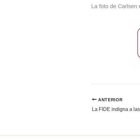
La foto de Carlsen 
ANTERIOR