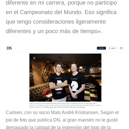
diferente en mi carrera, porque no participo
en el Campeonato del Mundo. Eso significa
que tengo consideraciones ligeramente
diferentes y un poco más de tiempo».
Carlsen, con su socio Mats André Kristiansen. Según el
pie de foto que publica DN, al gran maestro no le gustó
demasiado la calidad de la impresión del logo de la