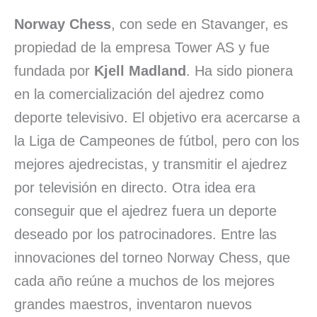
Norway Chess
, con sede en Stavanger, es
propiedad de la empresa Tower AS y fue
fundada por
Kjell Madland
. Ha sido pionera
en la comercialización del ajedrez como
deporte televisivo. El objetivo era acercarse a
la Liga de Campeones de fútbol, pero con los
mejores ajedrecistas, y transmitir el ajedrez
por televisión en directo. Otra idea era
conseguir que el ajedrez fuera un deporte
deseado por los patrocinadores. Entre las
innovaciones del torneo Norway Chess, que
cada año reúne a muchos de los mejores
grandes maestros, inventaron nuevos