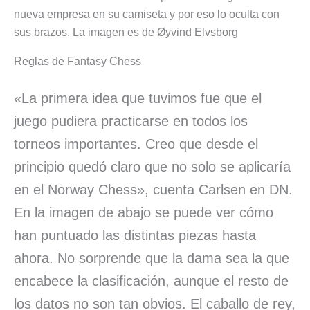
nueva empresa en su camiseta y por eso lo oculta con
sus brazos. La imagen es de Øyvind Elvsborg
Reglas de Fantasy Chess
«La primera idea que tuvimos fue que el
juego pudiera practicarse en todos los
torneos importantes. Creo que desde el
principio quedó claro que no solo se aplicaría
en el Norway Chess», cuenta Carlsen en DN.
En la imagen de abajo se puede ver cómo
han puntuado las distintas piezas hasta
ahora. No sorprende que la dama sea la que
encabece la clasificación, aunque el resto de
los datos no son tan obvios. El caballo de rey,