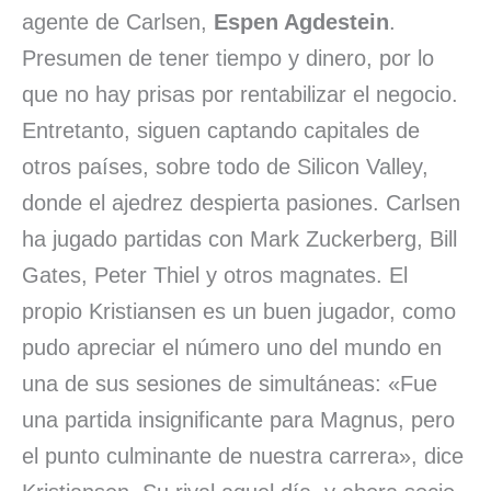
agente de Carlsen,
Espen Agdestein
.
Presumen de tener tiempo y dinero, por lo
que no hay prisas por rentabilizar el negocio.
Entretanto, siguen captando capitales de
otros países, sobre todo de Silicon Valley,
donde el ajedrez despierta pasiones. Carlsen
ha jugado partidas con Mark Zuckerberg, Bill
Gates, Peter Thiel y otros magnates. El
propio Kristiansen es un buen jugador, como
pudo apreciar el número uno del mundo en
una de sus sesiones de simultáneas: «Fue
una partida insignificante para Magnus, pero
el punto culminante de nuestra carrera», dice