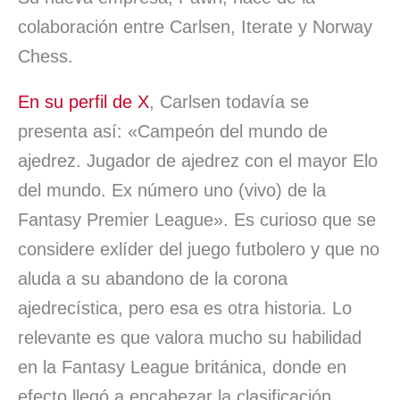
colaboración entre Carlsen, Iterate y Norway
Chess.
En su perfil de X
, Carlsen todavía se
presenta así: «Campeón del mundo de
ajedrez. Jugador de ajedrez con el mayor Elo
del mundo. Ex número uno (vivo) de la
Fantasy Premier League». Es curioso que se
considere exlíder del juego futbolero y que no
aluda a su abandono de la corona
ajedrecística, pero esa es otra historia. Lo
relevante es que valora mucho su habilidad
en la Fantasy League británica, donde en
efecto llegó a encabezar la clasificación