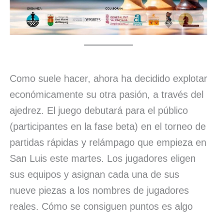
Como suele hacer, ahora ha decidido explotar
económicamente su otra pasión, a través del
ajedrez. El juego debutará para el público
(participantes en la fase beta) en el torneo de
partidas rápidas y relámpago que empieza en
San Luis este martes. Los jugadores eligen
sus equipos y asignan cada una de sus
nueve piezas a los nombres de jugadores
reales. Cómo se consiguen puntos es algo