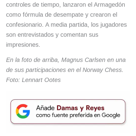
controles de tiempo, lanzaron el Armagedón
como fórmula de desempate y crearon el
confesionario. A media partida, los jugadores
son entrevistados y comentan sus
impresiones.
En la foto de arriba, Magnus Carlsen en una
de sus participaciones en el Norway Chess.
Foto: Lennart Ootes