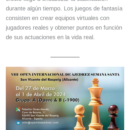
durante algún tiempo. Los juegos de fantasía
consisten en crear equipos virtuales con
jugadores reales y obtener puntos en función
de sus actuaciones en la vida real.