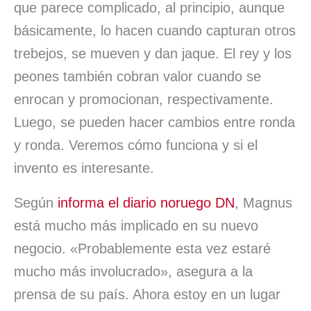
que parece complicado, al principio, aunque
básicamente, lo hacen cuando capturan otros
trebejos, se mueven y dan jaque. El rey y los
peones también cobran valor cuando se
enrocan y promocionan, respectivamente.
Luego, se pueden hacer cambios entre ronda
y ronda. Veremos cómo funciona y si el
invento es interesante.
Según
informa el diario noruego DN
, Magnus
está mucho más implicado en su nuevo
negocio. «Probablemente esta vez estaré
mucho más involucrado», asegura a la
prensa de su país. Ahora estoy en un lugar