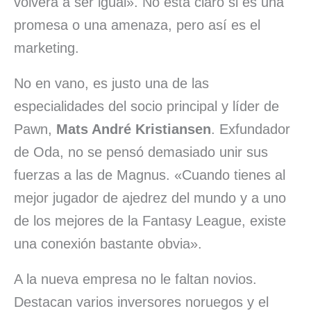
volverá a ser igual». No está claro si es una
promesa o una amenaza, pero así es el
marketing.
No en vano, es justo una de las
especialidades del socio principal y líder de
Pawn,
Mats André Kristiansen
. Exfundador
de Oda, no se pensó demasiado unir sus
fuerzas a las de Magnus. «Cuando tienes al
mejor jugador de ajedrez del mundo y a uno
de los mejores de la Fantasy League, existe
una conexión bastante obvia».
A la nueva empresa no le faltan novios.
Destacan varios inversores noruegos y el