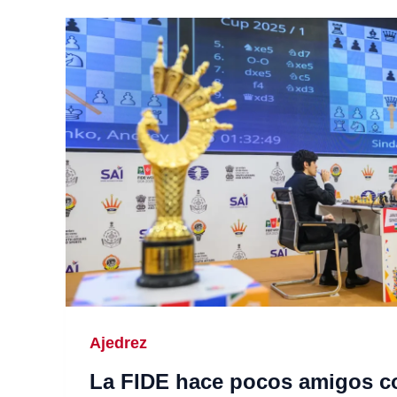
Ajedrez
La FIDE hace pocos amigos c