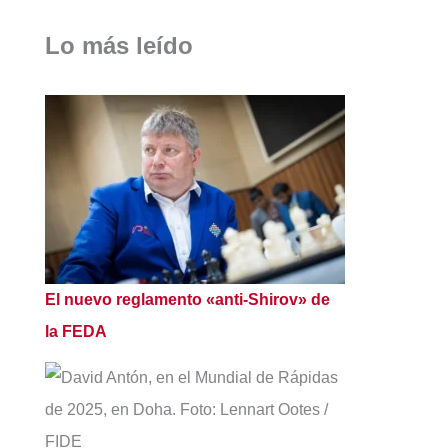
Lo más leído
El nuevo reglamento «anti-Shirov» de
la FEDA