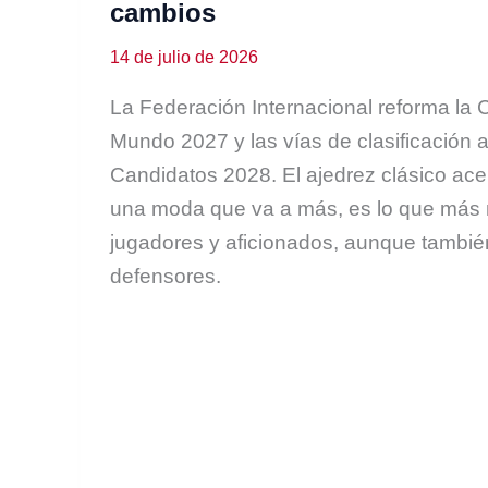
cambios
14 de julio de 2026
La Federación Internacional reforma la 
Mundo 2027 y las vías de clasificación a
Candidatos 2028. El ajedrez clásico ace
una moda que va a más, es lo que más 
jugadores y aficionados, aunque tambié
defensores.