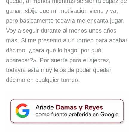
queda, al menos mientras se sienta capaz de
ganar. «Dije que mi motivación viene y va,
pero básicamente todavía me encanta jugar.
Voy a seguir durante al menos unos años
más. Si me presento a un torneo para acabar
décimo, ¿para qué lo hago, por qué
aparecer?». Por suerte para el ajedrez,
todavía está muy lejos de poder quedar
décimo en cualquier torneo.