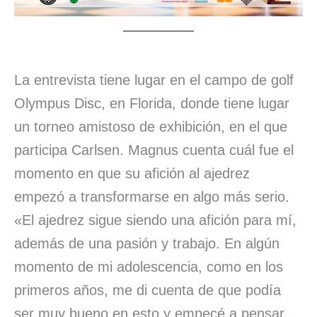
La entrevista tiene lugar en el campo de golf
Olympus Disc, en Florida, donde tiene lugar
un torneo amistoso de exhibición, en el que
participa Carlsen. Magnus cuenta cuál fue el
momento en que su afición al ajedrez
empezó a transformarse en algo más serio.
«El ajedrez sigue siendo una afición para mí,
además de una pasión y trabajo. En algún
momento de mi adolescencia, como en los
primeros años, me di cuenta de que podía
ser muy bueno en esto y empecé a pensar