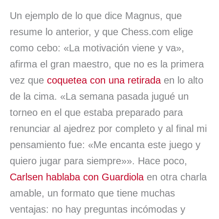
Un ejemplo de lo que dice Magnus, que
resume lo anterior, y que Chess.com elige
como cebo: «La motivación viene y va»,
afirma el gran maestro, que no es la primera
vez que
coquetea con una retirada
en lo alto
de la cima. «La semana pasada jugué un
torneo en el que estaba preparado para
renunciar al ajedrez por completo y al final mi
pensamiento fue: «Me encanta este juego y
quiero jugar para siempre»». Hace poco,
Carlsen hablaba con Guardiola
en otra charla
amable, un formato que tiene muchas
ventajas: no hay preguntas incómodas y