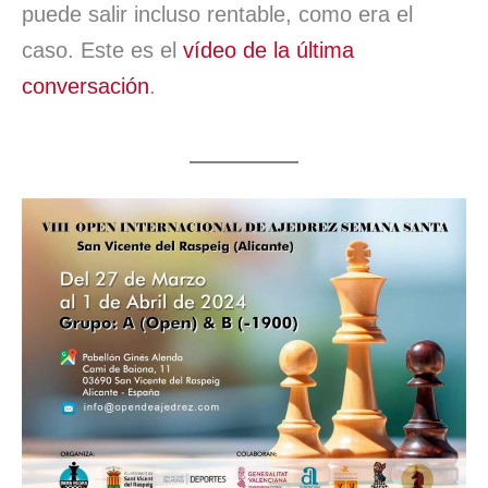
puede salir incluso rentable, como era el
caso. Este es el
vídeo de la última
conversación
.