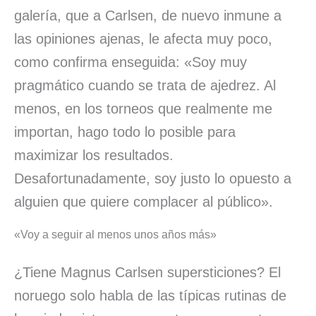
galería, que a Carlsen, de nuevo inmune a
las opiniones ajenas, le afecta muy poco,
como confirma enseguida: «Soy muy
pragmático cuando se trata de ajedrez. Al
menos, en los torneos que realmente me
importan, hago todo lo posible para
maximizar los resultados.
Desafortunadamente, soy justo lo opuesto a
alguien que quiere complacer al público».
«Voy a seguir al menos unos años más»
¿Tiene Magnus Carlsen supersticiones? El
noruego solo habla de las típicas rutinas de