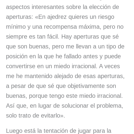
aspectos interesantes sobre la elección de
aperturas: «En ajedrez quieres un riesgo
mínimo y una recompensa máxima, pero no
siempre es tan fácil. Hay aperturas que sé
que son buenas, pero me llevan a un tipo de
posición en la que he fallado antes y puede
convertirse en un miedo irracional. A veces
me he mantenido alejado de esas aperturas,
a pesar de que sé que objetivamente son
buenas, porque tengo este miedo irracional.
Así que, en lugar de solucionar el problema,
solo trato de evitarlo».
Luego está la tentación de jugar para la