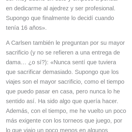
en dedicarme al ajedrez y ser profesional.
Supongo que finalmente lo decidí cuando
tenía 16 años».
A Carlsen también le preguntan por su mayor
sacrificio (y no se refieren a una entrega de
dama… ¿o sí?): «Nunca sentí que tuviera
que sacrificar demasiado. Supongo que los
viajes son el mayor sacrificio, como el tiempo
que puedo pasar en casa, pero nunca lo he
sentido así. Ha sido algo que quería hacer.
Además, con el tiempo, me he vuelto un poco
más exigente con los torneos que juego, por
lo que viajo un poco menos en algunos