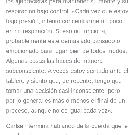
los ajedrecistas para mantener su mente y su
respiración bajo control. «Cada vez que estoy
bajo presión, intento concentrarme un poco
en mi respiración. Si eso no funciona,
probablemente esté demasiado cansado o
emocionado para jugar bien de todos modos.
Algunas cosas las haces de manera
subconsciente. A veces estoy sentado ante el
tablero y siento que, de repente, tengo que
tomar una decisión casi inconsciente, pero
por lo general es más o menos el final de un
proceso, aunque no es igual cada vez».
Carlsen termina hablando de la cuerda que le