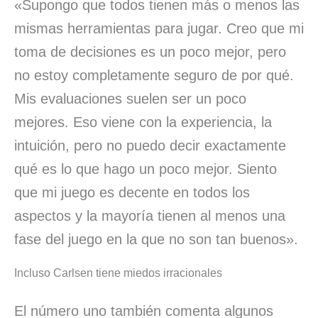
«Supongo que todos tienen más o menos las
mismas herramientas para jugar. Creo que mi
toma de decisiones es un poco mejor, pero
no estoy completamente seguro de por qué.
Mis evaluaciones suelen ser un poco
mejores. Eso viene con la experiencia, la
intuición, pero no puedo decir exactamente
qué es lo que hago un poco mejor. Siento
que mi juego es decente en todos los
aspectos y la mayoría tienen al menos una
fase del juego en la que no son tan buenos».
Incluso Carlsen tiene miedos irracionales
El número uno también comenta algunos