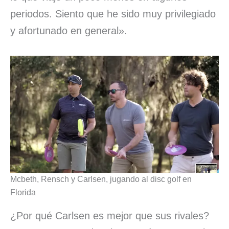
periodos. Siento que he sido muy privilegiado
y afortunado en general».
Mcbeth, Rensch y Carlsen, jugando al disc golf en
Florida
¿Por qué Carlsen es mejor que sus rivales?