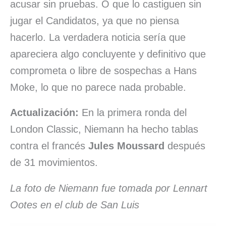
acusar sin pruebas. O que lo castiguen sin
jugar el Candidatos, ya que no piensa
hacerlo. La verdadera noticia sería que
apareciera algo concluyente y definitivo que
comprometa o libre de sospechas a Hans
Moke, lo que no parece nada probable.
Actualización:
En la primera ronda del
London Classic, Niemann ha hecho tablas
contra el francés
Jules Moussard
después
de 31 movimientos.
La foto de Niemann fue tomada por Lennart
Ootes en el club de San Luis