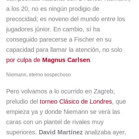
a los 20, no es ningún prodigio de
precocidad; es noveno del mundo entre los
jugadores júnior. En cambio, sí ha
conseguido parecerse a Fischer en su
capacidad para llamar la atención, no solo
por culpa de
Magnus Carlsen
.
Niemann, eterno sospechoso
Pero volvamos a lo ocurrido en Zagreb,
preludio del
torneo Clásico de Londres
, que
empieza ya y donde Niemann se verá las
caras con un plantel de rivales muy
superiores.
David Martínez
analizaba ayer,