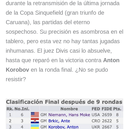
durante la retransmisión de la última jornada
de la Copa Sinquefield (gran triunfo de
Caruana), las partidas del eterno
sospechoso. Su precisión es asombrosa en el
tablero, pero esta vez no hay tantas jugadas
inhumanas. El juez Divis casi lo absuelve,
hasta que reparó en la victoria contra
Anton
Korobov
en la ronda final. ¿No se pudo
resistir?