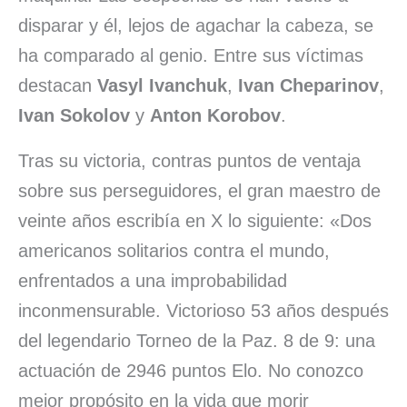
disparar y él, lejos de agachar la cabeza, se
ha comparado al genio. Entre sus víctimas
destacan
Vasyl Ivanchuk
,
Ivan Cheparinov
,
Ivan Sokolov
y
Anton Korobov
.
Tras su victoria, contras puntos de ventaja
sobre sus perseguidores, el gran maestro de
veinte años escribía en X lo siguiente: «Dos
americanos solitarios contra el mundo,
enfrentados a una improbabilidad
inconmensurable. Victorioso 53 años después
del legendario Torneo de la Paz. 8 de 9: una
actuación de 2946 puntos Elo. No conozco
mejor propósito en la vida que morir