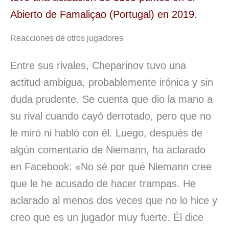
Abierto de Famaliçao (Portugal) en 2019.
Reacciones de otros jugadores
Entre sus rivales, Cheparinov tuvo una
actitud ambigua, probablemente irónica y sin
duda prudente. Se cuenta que dio la mano a
su rival cuando cayó derrotado, pero que no
le miró ni habló con él. Luego, después de
algún comentario de Niemann, ha aclarado
en Facebook: «No sé por qué Niemann cree
que le he acusado de hacer trampas. He
aclarado al menos dos veces que no lo hice y
creo que es un jugador muy fuerte. Él dice