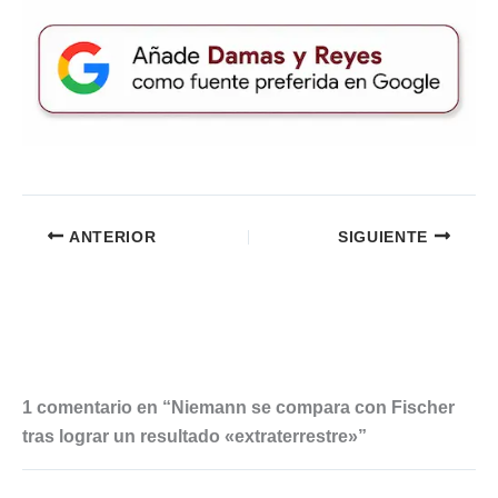
ANTERIOR
SIGUIENTE
1 comentario en “Niemann se compara con Fischer
tras lograr un resultado «extraterrestre»”