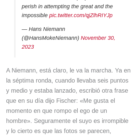
perish in attempting the great and the
impossible
pic.twitter.com/qjZlhRIYJp
— Hans Niemann
(@HansMokeNiemann)
November 30,
2023
A Niemann, está claro, le va la marcha. Ya en
la séptima ronda, cuando llevaba seis puntos
y medio y estaba lanzado, escribió otra frase
que en su día dijo Fischer: «Me gusta el
momento en que rompo el ego de un
hombre». Seguramente el suyo es irrompible
y lo cierto es que las fotos se parecen,