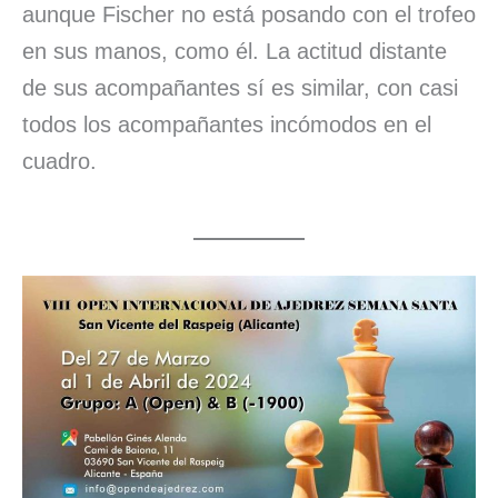
aunque Fischer no está posando con el trofeo
en sus manos, como él. La actitud distante
de sus acompañantes sí es similar, con casi
todos los acompañantes incómodos en el
cuadro.