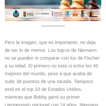
Pero la imagen, que es importante, no deja
de ser lo de menos. Los logros de Niemann
no se pueden ni comparar con los de Fischer
a su edad. El primero no está ni entre los 40
mejores del mundo, pese a que acaba de
subir 38 puestos de una tacada. Tampoco
está en el top 10 de Estados Unidos,
mientras que Bobby ganó su primer
campeonato nacional con 14 años. Niemann,