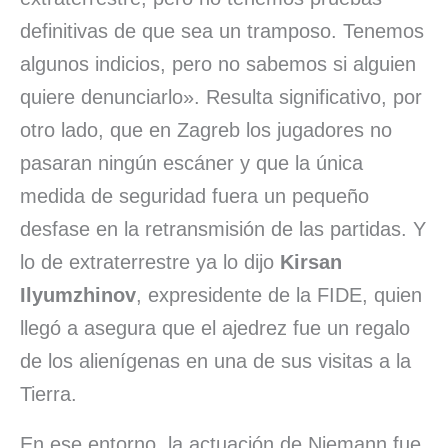
definitivas de que sea un tramposo. Tenemos
algunos indicios, pero no sabemos si alguien
quiere denunciarlo». Resulta significativo, por
otro lado, que en Zagreb los jugadores no
pasaran ningún escáner y que la única
medida de seguridad fuera un pequeño
desfase en la retransmisión de las partidas. Y
lo de extraterrestre ya lo dijo
Kirsan
Ilyumzhinov
, expresidente de la FIDE, quien
llegó a asegura que el ajedrez fue un regalo
de los alienígenas en una de sus visitas a la
Tierra.
En ese entorno, la actuación de Niemann fue