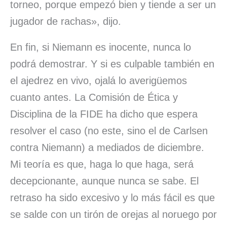
torneo, porque empezó bien y tiende a ser un
jugador de rachas», dijo.
En fin, si Niemann es inocente, nunca lo
podrá demostrar. Y si es culpable también en
el ajedrez en vivo, ojalá lo averigüemos
cuanto antes. La Comisión de Ética y
Disciplina de la FIDE ha dicho que espera
resolver el caso (no este, sino el de Carlsen
contra Niemann) a mediados de diciembre.
Mi teoría es que, haga lo que haga, será
decepcionante, aunque nunca se sabe. El
retraso ha sido excesivo y lo más fácil es que
se salde con un tirón de orejas al noruego por