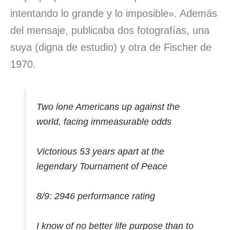
intentando lo grande y lo imposible». Además
del mensaje, publicaba dos fotografías, una
suya (digna de estudio) y otra de Fischer de
1970.
Two lone Americans up against the
world, facing immeasurable odds
Victorious 53 years apart at the
legendary Tournament of Peace
8/9: 2946 performance rating
I know of no better life purpose than to