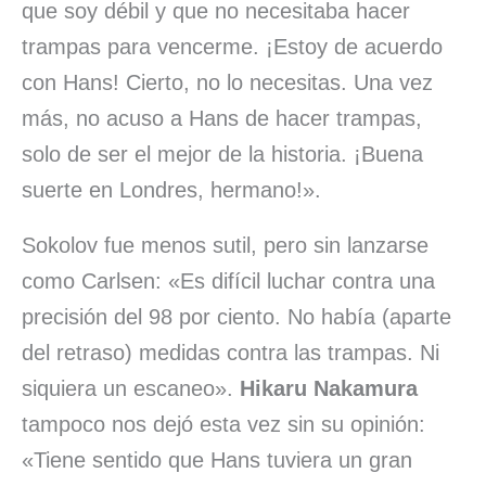
que soy débil y que no necesitaba hacer
trampas para vencerme. ¡Estoy de acuerdo
con Hans! Cierto, no lo necesitas. Una vez
más, no acuso a Hans de hacer trampas,
solo de ser el mejor de la historia. ¡Buena
suerte en Londres, hermano!».
Sokolov fue menos sutil, pero sin lanzarse
como Carlsen: «Es difícil luchar contra una
precisión del 98 por ciento. No había (aparte
del retraso) medidas contra las trampas. Ni
siquiera un escaneo».
Hikaru Nakamura
tampoco nos dejó esta vez sin su opinión:
«Tiene sentido que Hans tuviera un gran