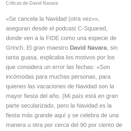
Críticas de David Navara
«Se cancela la Navidad (otra vez»»,
aseguran desde el podcast C-Squared,
donde ven a la FIDE como una especie de
Grinch. El gran maestro
David Navara
, sin
tanta guasa, explicaba los motivos por los
que considera un error las fechas: «Son
incómodas para muchas personas, para
quienes las vacaciones de Navidad son la
mayor fiesta del año. (Mi país está en gran
parte secularizado, pero la Navidad es la
fiesta más grande aquí y se celebra de una
manera u otra por cerca del 90 por ciento de