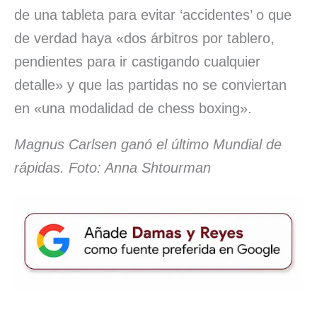
de una tableta para evitar ‘accidentes’ o que
de verdad haya «dos árbitros por tablero,
pendientes para ir castigando cualquier
detalle» y que las partidas no se conviertan
en «una modalidad de chess boxing».
Magnus Carlsen ganó el último Mundial de
rápidas. Foto: Anna Shtourman