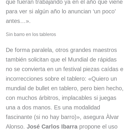
que fueran trabajando ya en el año que viene
para ver si algún año lo anuncian ‘un poco’
antes…».
Sin barro en los tableros
De forma paralela, otros grandes maestros
también solicitan que el Mundial de rápidas
no se convierta en un festival piezas caídas e
incorrecciones sobre el tablero: «Quiero un
mundial de bullet en tablero, pero bien hecho,
con muchos árbitros, implacables si juegas
una a dos manos. Es una modalidad
fascinante (si no hay barro)», asegura Àlvar
Alonso.
José Carlos Ibarra
propone el uso