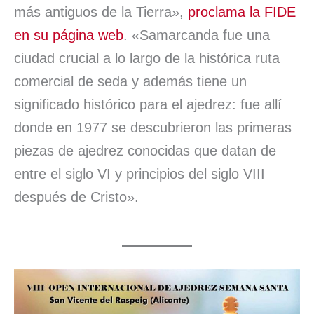
más antiguos de la Tierra»,
proclama la FIDE
en su página web
. «Samarcanda fue una
ciudad crucial a lo largo de la histórica ruta
comercial de seda y además tiene un
significado histórico para el ajedrez: fue allí
donde en 1977 se descubrieron las primeras
piezas de ajedrez conocidas que datan de
entre el siglo VI y principios del siglo VIII
después de Cristo».