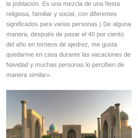
la población. Es una mezcla de una fiesta
religiosa, familiar y social, con diferentes
significados para varias personas.) De alguna
manera, después de pasar el 40 por ciento
del año en torneos de ajedrez, me gusta
quedarme en casa durante las vacaciones de
Navidad y muchas personas lo perciben de
manera similar».