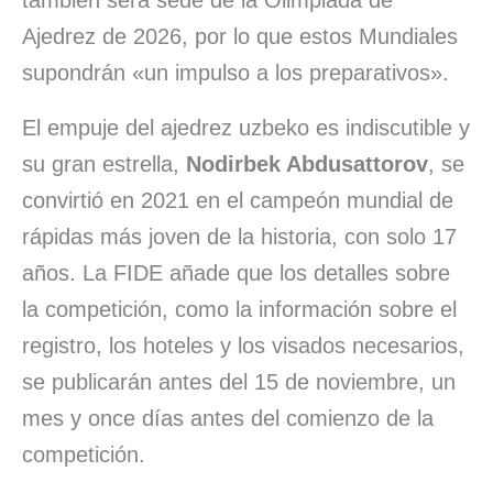
Ajedrez de 2026, por lo que estos Mundiales
supondrán «un impulso a los preparativos».
El empuje del ajedrez uzbeko es indiscutible y
su gran estrella,
Nodirbek Abdusattorov
, se
convirtió en 2021 en el campeón mundial de
rápidas más joven de la historia, con solo 17
años. La FIDE añade que los detalles sobre
la competición, como la información sobre el
registro, los hoteles y los visados necesarios,
se publicarán antes del 15 de noviembre, un
mes y once días antes del comienzo de la
competición.