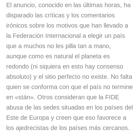
El anuncio, conocido en las últimas horas, ha
disparado las críticas y los comentarios
irónicos sobre los motivos que han llevado a
la Federación Internacional a elegir un país
que a muchos no les pilla tan a mano,
aunque como es natural el planeta es
redondo (ni siquiera en esto hay consenso
absoluto) y el sitio perfecto no existe. No falta
quien se conforma con que el país no termine
en «stán». Otros consideran que la FIDE
abusa de las sedes situadas en los países del
Este de Europa y creen que eso favorece a
los ajedrecistas de los países más cercanos.