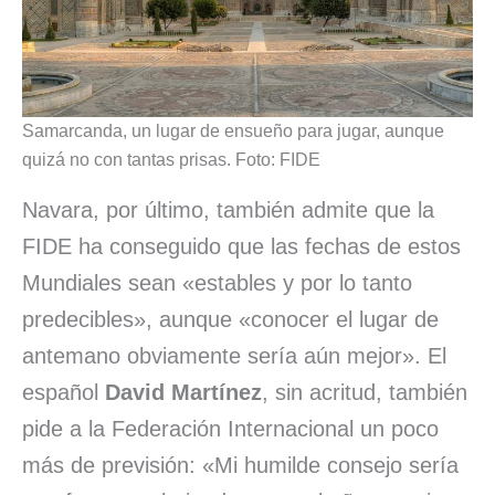
Samarcanda, un lugar de ensueño para jugar, aunque
quizá no con tantas prisas. Foto: FIDE
Navara, por último, también admite que la
FIDE ha conseguido que las fechas de estos
Mundiales sean «estables y por lo tanto
predecibles», aunque «conocer el lugar de
antemano obviamente sería aún mejor». El
español
David Martínez
, sin acritud, también
pide a la Federación Internacional un poco
más de previsión: «Mi humilde consejo sería