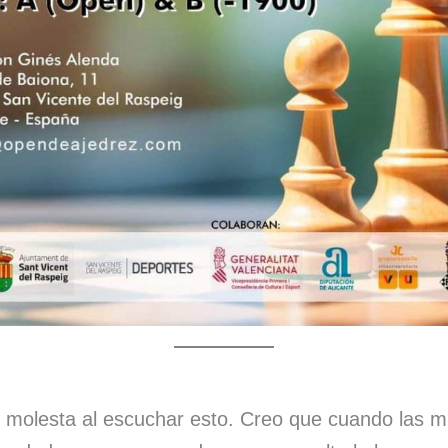
 molesta al escuchar esto. Creo que cuando las mu