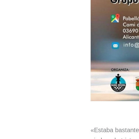
«Estaba bastante