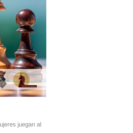
jeres juegan al